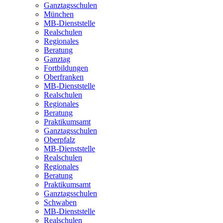
Ganztagsschulen
München
MB-Dienststelle
Realschulen
Regionales
Beratung
Ganztag
Fortbildungen
Oberfranken
MB-Dienststelle
Realschulen
Regionales
Beratung
Praktikumsamt
Ganztagsschulen
Oberpfalz
MB-Dienststelle
Realschulen
Regionales
Beratung
Praktikumsamt
Ganztagsschulen
Schwaben
MB-Dienststelle
Realschulen