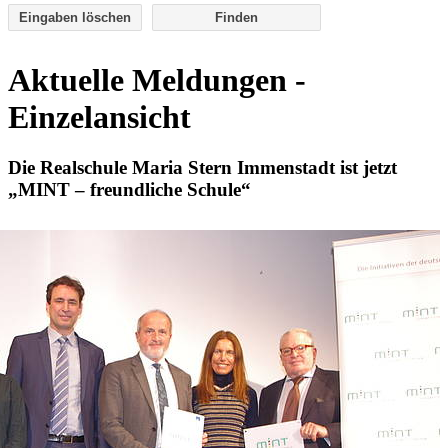
Eingaben löschen
Aktuelle Meldungen -
Einzelansicht
Die Realschule Maria Stern Immenstadt ist jetzt
„MINT – freundliche Schule“