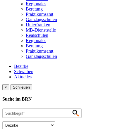
Regionales
Beratung
Praktikumsamt
Ganztagsschulen
Unterfranken
MB-Dienststelle
Realschulen
Regionales
Beratung
Praktikumsamt
Ganztagsschulen
Bezirke
Schwaben
Aktuelles
×
Schließen
Suche im BRN