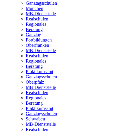
Ganztagsschulen
München
MB-Dienststelle
Realschulen
Regionales
Beratung
Ganztag
Fortbildungen
Oberfranken
MB-Dienststelle
Realschulen
Regionales
Beratung
Praktikumsamt
Ganztagsschulen
Oberpfalz
MB-Dienststelle
Realschulen
Regionales
Beratung
Praktikumsamt
Ganztagsschulen
Schwaben
MB-Dienststelle
Realschulen