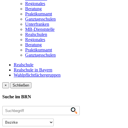
Regionales
Beratung
Praktikumsamt
Ganztagsschulen
Unterfranken
MB-Dienststelle
Realschulen
Regionales
Beratung
Praktikumsamt
Ganztagsschulen
Realschule
Realschule in Bayern
Wahlpflichtfächergruppen
×
Schließen
Suche im BRN