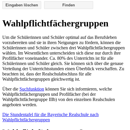
Eingaben löschen
Wahlpflichtfächergruppen
Um die Schülerinnen und Schüler optimal auf das Berufsleben
vorzubereiten und sie in ihren Neigungen zu fördern, können die
Schülerinnen und Schüler zwischen drei Wahlpflichtfächergruppen
wählen. Im Wesentlichen unterscheiden sich diese nur durch ihre
Profilfächer voneinander. Ca. 80% des Unterrichts ist für alle
Schülerinnen und Schüler gleich. Sie können sich über die genaue
Verteilung der Unterrichtsstunden einen Überblick verschaffen. Zu
beachten ist, dass der Realschulabschluss für alle
Wahlpflichtfächergruppen gleichwertig ist.
Über die
Suchfunktion
können Sie sich informieren, welche
Wahlpflichtfächergruppen und Profilfächer (bei der
Wahlpflichtfächergruppe IIIb) von den einzelnen Realschulen
angeboten werden.
Die Stundentafel für die Bayerische Realschule nach
Wahlpflichtfächergruppen