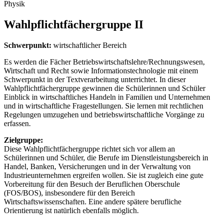
Physik
Wahlpflichtfächergruppe II
Schwerpunkt:
wirtschaftlicher Bereich
Es werden die Fächer Betriebswirtschaftslehre/Rechnungswesen,
Wirtschaft und Recht sowie Informationstechnologie mit einem
Schwerpunkt in der Textverarbeitung unterrichtet. In dieser
Wahlpflichtfächergruppe gewinnen die Schülerinnen und Schüler
Einblick in wirtschaftliches Handeln in Familien und Unternehmen
und in wirtschaftliche Fragestellungen. Sie lernen mit rechtlichen
Regelungen umzugehen und betriebswirtschaftliche Vorgänge zu
erfassen.
Zielgruppe:
Diese Wahlpflichtfächergruppe richtet sich vor allem an
Schülerinnen und Schüler, die Berufe im Dienstleistungsbereich in
Handel, Banken, Versicherungen und in der Verwaltung von
Industrieunternehmen ergreifen wollen. Sie ist zugleich eine gute
Vorbereitung für den Besuch der Beruflichen Oberschule
(FOS/BOS), insbesondere für den Bereich
Wirtschaftswissenschaften. Eine andere spätere berufliche
Orientierung ist natürlich ebenfalls möglich.