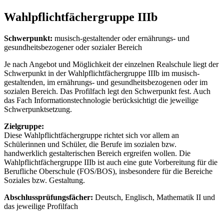
Wahlpflichtfächergruppe IIIb
Schwerpunkt:
musisch-gestaltender oder ernährungs- und
gesundheitsbezogener oder sozialer Bereich
Je nach Angebot und Möglichkeit der einzelnen Realschule liegt der
Schwerpunkt in der Wahlpflichtfächergruppe IIIb im musisch-
gestaltenden, im ernährungs- und gesundheitsbezogenen oder im
sozialen Bereich. Das Profilfach legt den Schwerpunkt fest. Auch
das Fach Informationstechnologie berücksichtigt die jeweilige
Schwerpunktsetzung.
Zielgruppe:
Diese Wahlpflichtfächergruppe richtet sich vor allem an
Schülerinnen und Schüler, die Berufe im sozialen bzw.
handwerklich gestalterischen Bereich ergreifen wollen. Die
Wahlpflichtfächergruppe IIIb ist auch eine gute Vorbereitung für die
Berufliche Oberschule (FOS/BOS), insbesondere für die Bereiche
Soziales bzw. Gestaltung.
Abschlussprüfungsfächer:
Deutsch, Englisch, Mathematik II und
das jeweilige Profilfach