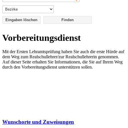
Eingaben löschen
Vorbereitungsdienst
Mit der Ersten Lehramtsprüfung haben Sie auch die erste Hürde auf
dem Weg zum Realschullehrer/zur Realschullehrerin genommen.
Auf dieser Seite erhalten Sie Informationen, die Sie auf Ihrem Weg
durch den Vorbereitungsdienst unterstützen sollen.
Wunschorte und Zuweisungen