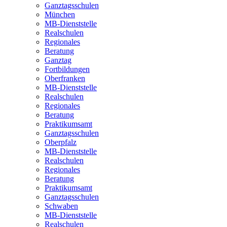
Ganztagsschulen
München
MB-Dienststelle
Realschulen
Regionales
Beratung
Ganztag
Fortbildungen
Oberfranken
MB-Dienststelle
Realschulen
Regionales
Beratung
Praktikumsamt
Ganztagsschulen
Oberpfalz
MB-Dienststelle
Realschulen
Regionales
Beratung
Praktikumsamt
Ganztagsschulen
Schwaben
MB-Dienststelle
Realschulen