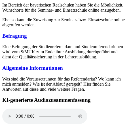
Im Bereich der bayerischen Realschulen haben Sie die Möglichkeit,
Wunschorte für die Seminar- und Einsatzschule online anzugeben.
Ebenso kann die Zuweisung zur Seminar- bzw. Einsatzschule online
abgerufen werden.
Befragung
Eine Befragung der Studienreferendare und Studienreferendarinnen
wird vom StMUK zum Ende ihrer Ausbildung durchgeführt und
dient der Qualitätssicherung in der Lehrerausbildung.
Allgemeine Informationen
Was sind die Voraussetzungen für das Referendariat? Wo kann ich
mich anmelden? Wie ist der Ablauf geregelt? Hier finden Sie
Antworten auf diese und viele weitere Fragen.
KI-generierte Audiozusammenfassung