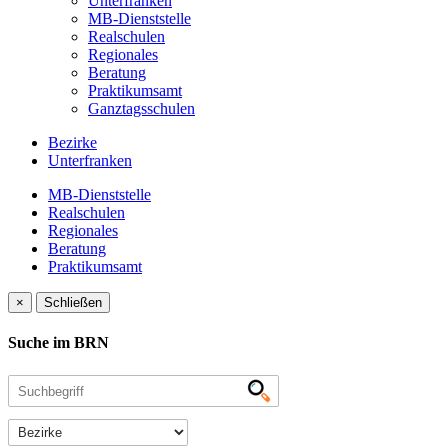
Unterfranken
MB-Dienststelle
Realschulen
Regionales
Beratung
Praktikumsamt
Ganztagsschulen
Bezirke
Unterfranken
MB-Dienststelle
Realschulen
Regionales
Beratung
Praktikumsamt
×
Schließen
Suche im BRN