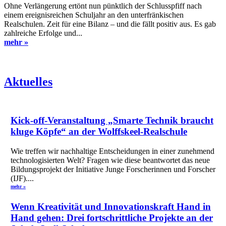
Ohne Verlängerung ertönt nun pünktlich der Schlusspfiff nach
einem ereignisreichen Schuljahr an den unterfränkischen
Realschulen. Zeit für eine Bilanz – und die fällt positiv aus. Es gab
zahlreiche Erfolge und...
mehr »
Aktuelles
Kick-off-Veranstaltung „Smarte Technik braucht
kluge Köpfe“ an der Wolffskeel-Realschule
Wie treffen wir nachhaltige Entscheidungen in einer zunehmend
technologisierten Welt? Fragen wie diese beantwortet das neue
Bildungsprojekt der Initiative Junge Forscherinnen und Forscher
(IJF)....
mehr »
Wenn Kreativität und Innovationskraft Hand in
Hand gehen: Drei fortschrittliche Projekte an der