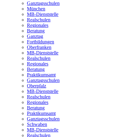
Ganztagsschulen
München
MB-Dienststelle
Realschulen
Regionales
Beratung
Ganztag
Fortbildungen
Oberfranken
MB-Dienststelle
Realschulen
Regionales
Beratung
Praktikumsamt
Ganztagsschulen
Oberpfalz
MB-Dienststelle
Realschulen
Regionales
Beratung
Praktikumsamt
Ganztagsschulen
Schwaben
MB-Dienststelle
Realschulen