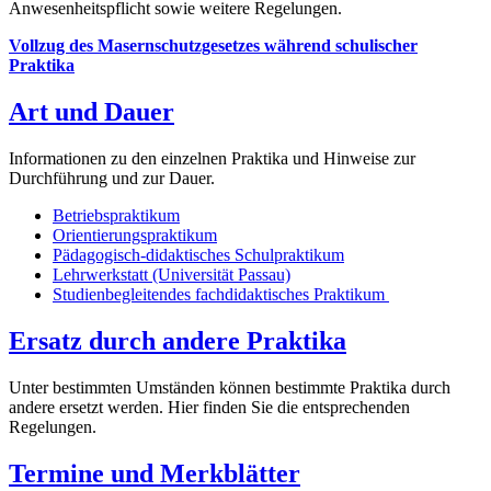
Anwesenheitspflicht sowie weitere Regelungen.
Vollzug des Masernschutzgesetzes während schulischer
Praktika
Art und Dauer
Informationen zu den einzelnen Praktika und Hinweise zur
Durchführung und zur Dauer.
Betriebspraktikum
Orientierungspraktikum
Pädagogisch-didaktisches Schulpraktikum
Lehrwerkstatt (Universität Passau)
Studienbegleitendes fachdidaktisches Praktikum
Ersatz durch andere Praktika
Unter bestimmten Umständen können bestimmte Praktika durch
andere ersetzt werden. Hier finden Sie die entsprechenden
Regelungen.
Termine und Merkblätter