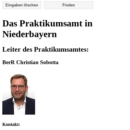
Eingaben löschen
Das Praktikumsamt in
Niederbayern
Leiter des Praktikumsamtes:
BerR Christian Sobotta
Kontakt: