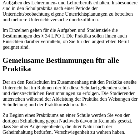
Aufgaben des Lehrerinnen- und Lehrerberufs erhalten. Insbesondere
sind in den Schulpraktika nach einer Periode der
Unterrichtsbeobachtung eigene Unterrichtsplanungen zu betreiben
und mehrere Unterrichtsversuche durchzuführen.
Im Einzelnen gelten für die Aufgaben und Studienziele die
Bestimmungen des § 34 LPO I. Die Praktika sollen Ihnen auch
Einsichten darüber vermitteln, ob Sie für den angestrebten Beruf
geeignet sind.
Gemeinsame Bestimmungen für alle
Praktika
Der an den Realschulen im Zusammenhang mit den Praktika erteilte
Unterricht hat im Rahmen der für diese Schulart geltenden schul-
und dienstrechtlichen Bestimmungen zu erfolgen. Die Studierenden
unterstehen während der Ableistung der Praktika den Weisungen der
Schulleitung und der Praktikumslehrkräfte.
Zu Beginn eines Praktikums an einer Schule werden Sie von der
dortigen Schulleitung gegen Nachweis davon in Kenntnis gesetzt,
dass Sie über Angelegenheiten, die ihrer Natur nach der
Geheimhaltung bedürfen, Verschwiegenheit zu wahren haben.