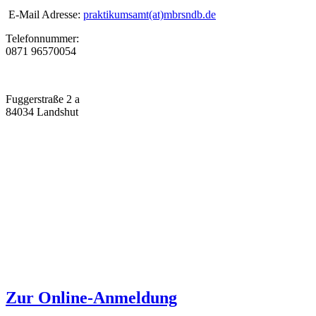
E-Mail Adresse:
praktikumsamt(at)mbrsndb.de
Telefonnummer:
0871 96570054
Fuggerstraße 2 a
84034 Landshut
Zur Online-Anmeldung