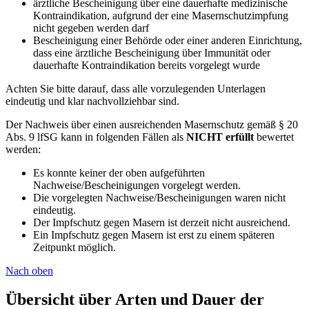
ärztliche Bescheinigung über eine dauerhafte medizinische
Kontraindikation, aufgrund der eine Masernschutzimpfung
nicht gegeben werden darf
Bescheinigung einer Behörde oder einer anderen Einrichtung,
dass eine ärztliche Bescheinigung über Immunität oder
dauerhafte Kontraindikation bereits vorgelegt wurde
Achten Sie bitte darauf, dass alle vorzulegenden Unterlagen
eindeutig und klar nachvollziehbar sind.
Der Nachweis über einen ausreichenden Masernschutz gemäß § 20
Abs. 9 lfSG kann in folgenden Fällen als
NICHT erfüllt
bewertet
werden:
Es konnte keiner der oben aufgeführten
Nachweise/Bescheinigungen vorgelegt werden.
Die vorgelegten Nachweise/Bescheinigungen waren nicht
eindeutig.
Der Impfschutz gegen Masern ist derzeit nicht ausreichend.
Ein Impfschutz gegen Masern ist erst zu einem späteren
Zeitpunkt möglich.
Nach oben
Übersicht über Arten und Dauer der