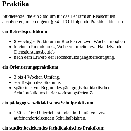
Praktika
Studierende, die ein Studium für das Lehramt an Realschulen
absolvieren, müssen gem. § 34 LPO I folgende Praktika ableisten:
ein Betriebspraktikum
8-wöchiges Praktikum in Blöcken zu zwei Wochen möglich
in einem Produktions-, Weiterverarbeitungs-, Handels- oder
Dienstleistungsbetrieb
nach dem Erwerb der Hochschulzugangsberechtigung.
ein Orientierungspraktikum
3 bis 4 Wochen Umfang,
vor Beginn des Studiums,
spätestens vor Beginn des pädagogisch-didaktischen
Schulpraktikums in der vorlesungsfreien Zeit.
ein pädagogisch-didaktisches Schulpraktikum
150 bis 160 Unterrichtsstunden im Laufe von zwei
aufeinanderfolgenden Schulhalbjahren,
ein studienbegleitendes fachdidaktisches Praktikum