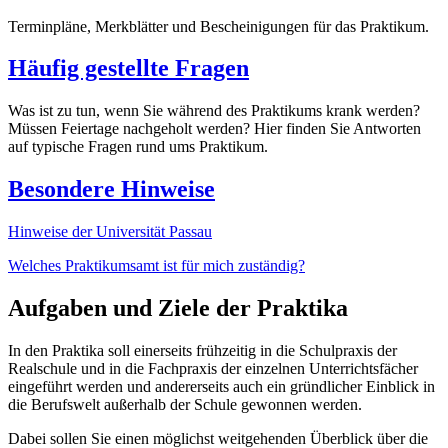
Terminpläne, Merkblätter und Bescheinigungen für das Praktikum.
Häufig gestellte Fragen
Was ist zu tun, wenn Sie während des Praktikums krank werden?
Müssen Feiertage nachgeholt werden? Hier finden Sie Antworten
auf typische Fragen rund ums Praktikum.
Besondere Hinweise
Hinweise der Universität Passau
Welches Praktikumsamt ist für mich zuständig?
Aufgaben und Ziele der Praktika
In den Praktika soll einerseits frühzeitig in die Schulpraxis der
Realschule und in die Fachpraxis der einzelnen Unterrichtsfächer
eingeführt werden und andererseits auch ein gründlicher Einblick in
die Berufswelt außerhalb der Schule gewonnen werden.
Dabei sollen Sie einen möglichst weitgehenden Überblick über die