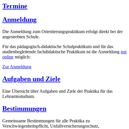
Termine
Anmeldung
Die Anmeldung zum Orientierungspraktikum erfolgt direkt bei der
angestrebten Schule.
Für das pädagogisch-didaktische Schulpraktikum und für das
studienbegleitende fachdidaktische Praktikum ist die Anmeldung
nur
online
möglich:
Zur Anmeldung
Aufgaben und Ziele
Eine Übersicht über Aufgaben und Ziele der Praktika für das
Lehramtsstudium.
Bestimmungen
Gemeinsame Bestimmungen für alle Praktika zu
Verschwiegenheitspflicht, Unfallversicherungsschutz,