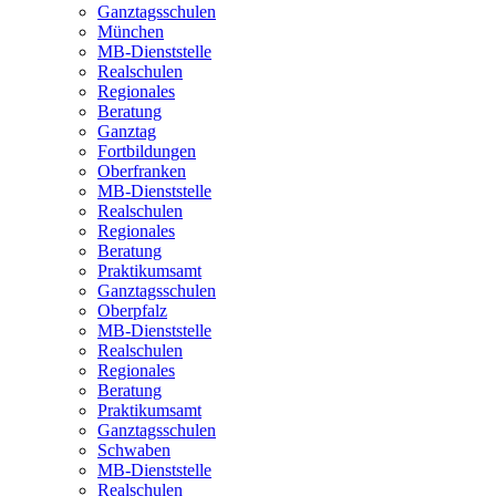
Ganztagsschulen
München
MB-Dienststelle
Realschulen
Regionales
Beratung
Ganztag
Fortbildungen
Oberfranken
MB-Dienststelle
Realschulen
Regionales
Beratung
Praktikumsamt
Ganztagsschulen
Oberpfalz
MB-Dienststelle
Realschulen
Regionales
Beratung
Praktikumsamt
Ganztagsschulen
Schwaben
MB-Dienststelle
Realschulen