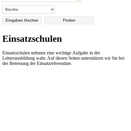
Eingaben löschen
Einsatzschulen
Einsatzschulen nehmen eine wichtige Aufgabe in der
Lehrerausbildung wahr. Auf diesen Seiten unterstützen wir Sie bei
der Betreuung der Einsatzreferendare.