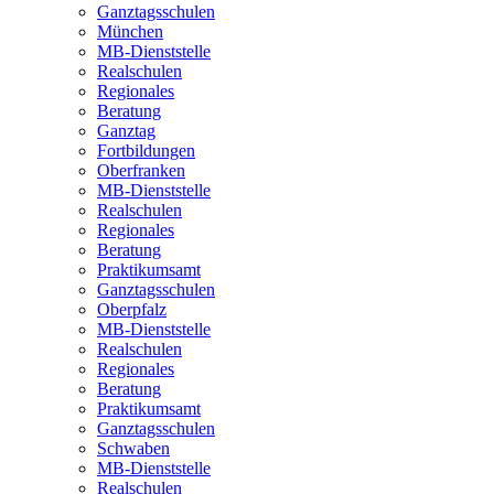
Ganztagsschulen
München
MB-Dienststelle
Realschulen
Regionales
Beratung
Ganztag
Fortbildungen
Oberfranken
MB-Dienststelle
Realschulen
Regionales
Beratung
Praktikumsamt
Ganztagsschulen
Oberpfalz
MB-Dienststelle
Realschulen
Regionales
Beratung
Praktikumsamt
Ganztagsschulen
Schwaben
MB-Dienststelle
Realschulen