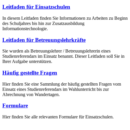
Leitfaden für Einsatzschulen
In diesem Leitfaden finden Sie Informationen zu Arbeiten zu Beginn
des Schuljahres bis hin zur Zusatzausbildung
Informationstechnologie.
Leitfaden für Betreuungslehrkräfte
Sie wurden als Betreuungslehrer / Betreuungslehrerin eines
Studienreferendars im Einsatz benannt. Dieser Leitfaden soll Sie in
Ihrer Aufgabe unterstützen.
Häufig gestellte Fragen
Hier finden Sie eine Sammlung der häufig gestellten Fragen vom
Einsatz eines Studienreferendars im Wahlunterricht bis zur
Abrechnung von Wandertagen.
Formulare
Hier finden Sie alle relevanten Formulare für Einsatzschulen.