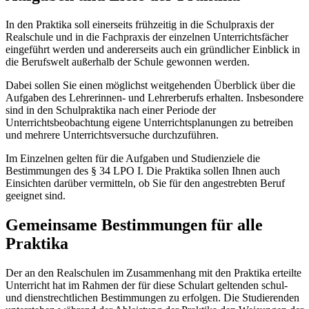
In den Praktika soll einerseits frühzeitig in die Schulpraxis der
Realschule und in die Fachpraxis der einzelnen Unterrichtsfächer
eingeführt werden und andererseits auch ein gründlicher Einblick in
die Berufswelt außerhalb der Schule gewonnen werden.
Dabei sollen Sie einen möglichst weitgehenden Überblick über die
Aufgaben des Lehrerinnen- und Lehrerberufs erhalten. Insbesondere
sind in den Schulpraktika nach einer Periode der
Unterrichtsbeobachtung eigene Unterrichtsplanungen zu betreiben
und mehrere Unterrichtsversuche durchzuführen.
Im Einzelnen gelten für die Aufgaben und Studienziele die
Bestimmungen des § 34 LPO I. Die Praktika sollen Ihnen auch
Einsichten darüber vermitteln, ob Sie für den angestrebten Beruf
geeignet sind.
Gemeinsame Bestimmungen für alle
Praktika
Der an den Realschulen im Zusammenhang mit den Praktika erteilte
Unterricht hat im Rahmen der für diese Schulart geltenden schul-
und dienstrechtlichen Bestimmungen zu erfolgen. Die Studierenden