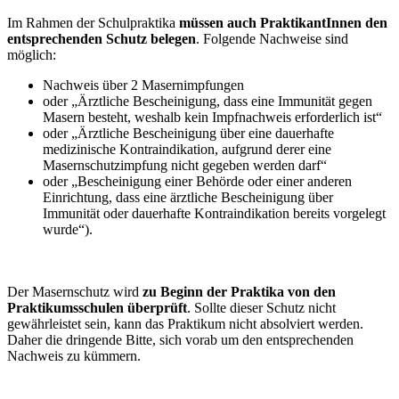
Im Rahmen der Schulpraktika
müssen auch PraktikantInnen den
entsprechenden Schutz belegen
. Folgende Nachweise sind
möglich:
Nachweis über 2 Masernimpfungen
oder „Ärztliche Bescheinigung, dass eine Immunität gegen
Masern besteht, weshalb kein Impfnachweis erforderlich ist“
oder „Ärztliche Bescheinigung über eine dauerhafte
medizinische Kontraindikation, aufgrund derer eine
Masernschutzimpfung nicht gegeben werden darf“
oder „Bescheinigung einer Behörde oder einer anderen
Einrichtung, dass eine ärztliche Bescheinigung über
Immunität oder dauerhafte Kontraindikation bereits vorgelegt
wurde“).
Der Masernschutz wird
zu Beginn der Praktika von den
Praktikumsschulen überprüft
. Sollte dieser Schutz nicht
gewährleistet sein, kann das Praktikum nicht absolviert werden.
Daher die dringende Bitte, sich vorab um den entsprechenden
Nachweis zu kümmern.