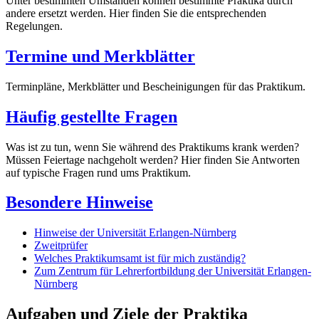
Unter bestimmten Umständen können bestimmte Praktika durch
andere ersetzt werden. Hier finden Sie die entsprechenden
Regelungen.
Termine und Merkblätter
Terminpläne, Merkblätter und Bescheinigungen für das Praktikum.
Häufig gestellte Fragen
Was ist zu tun, wenn Sie während des Praktikums krank werden?
Müssen Feiertage nachgeholt werden? Hier finden Sie Antworten
auf typische Fragen rund ums Praktikum.
Besondere Hinweise
Hinweise der Universität Erlangen-Nürnberg
Zweitprüfer
Welches Praktikumsamt ist für mich zuständig?
Zum Zentrum für Lehrerfortbildung der Universität Erlangen-
Nürnberg
Aufgaben und Ziele der Praktika