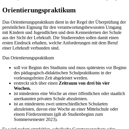
Orientierungspraktikum
Das Orientierungspraktikum dient in der Regel der Überprüfung der
persönlichen Eignung für den verantwortungsbewussten Umgang
mit Kindern und Jugendlichen und dem Kennenlernen der Schule
aus der Sicht der Lehrkraft. Die Studierenden sollen damit einen
ersten Eindruck erhalten, welche Anforderungen mit dem Beruf
einer Lehrkraft verbunden sind.
Das Orientierungspraktikum
soll vor Beginn des Studiums und muss spätestens vor Beginn
des pädagogisch-didaktischen Schulpraktikums in der
vorlesungsfreien Zeit abgeleistet werden.
erstreckt sich über einen
Zeitraum von drei bis vier
Wochen.
ist mindestens eine Woche an einer öffentlichen oder staatlich
anerkannten privaten Schule abzuleisten.
ist an mindestens zwei unterschiedlichen Schularten
abzuleisten, davon eine Woche an einer Mittelschule oder
einem Förderzentrum (gilt ab Studienbeginn zum
Sommersemester 2023).