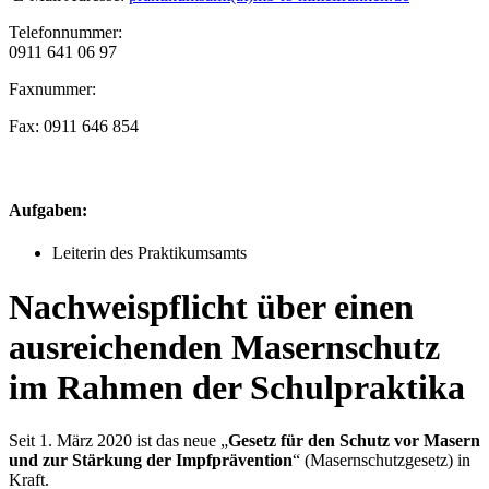
Telefonnummer:
0911 641 06 97
Faxnummer:
Fax: 0911 646 854
Aufgaben:
Leiterin des Praktikumsamts
Nachweispflicht über einen
ausreichenden Masernschutz
im Rahmen der Schulpraktika
Seit 1. März 2020 ist das neue „
Gesetz für den Schutz vor Masern
und zur Stärkung der Impfprävention
“ (Masernschutzgesetz) in
Kraft.