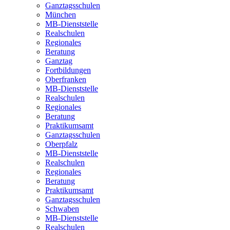
Ganztagsschulen
München
MB-Dienststelle
Realschulen
Regionales
Beratung
Ganztag
Fortbildungen
Oberfranken
MB-Dienststelle
Realschulen
Regionales
Beratung
Praktikumsamt
Ganztagsschulen
Oberpfalz
MB-Dienststelle
Realschulen
Regionales
Beratung
Praktikumsamt
Ganztagsschulen
Schwaben
MB-Dienststelle
Realschulen