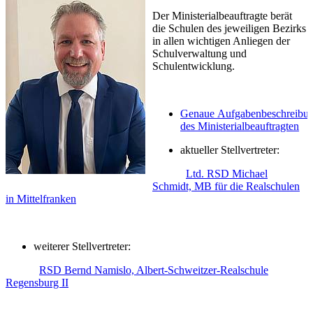
Der Ministerialbeauftragte berät
die Schulen des jeweiligen Bezirks
in allen wichtigen Anliegen der
Schulverwaltung und
Schulentwicklung.
Genaue Aufgabenbeschreibu
des Ministerialbeauftragten
aktueller Stellvertreter:
Ltd. RSD Michael
Schmidt, MB für die Realschulen
in Mittelfranken
weiterer Stellvertreter:
RSD Bernd Namislo, Albert-Schweitzer-Realschule
Regensburg II