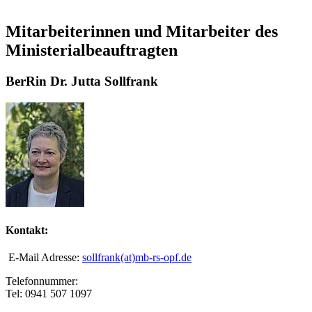
Mitarbeiterinnen und Mitarbeiter des
Ministerialbeauftragten
BerRin Dr. Jutta Sollfrank
Kontakt:
E-Mail Adresse:
sollfrank(at)mb-rs-opf.de
Telefonnummer:
Tel: 0941 507 1097