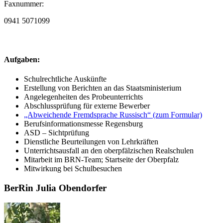
Faxnummer:
0941 5071099
Aufgaben:
Schulrechtliche Auskünfte
Erstellung von Berichten an das Staatsministerium
Angelegenheiten des Probeunterrichts
Abschlussprüfung für externe Bewerber
„Abweichende Fremdsprache Russisch“ (zum Formular)
Berufsinformationsmesse Regensburg
ASD – Sichtprüfung
Dienstliche Beurteilungen von Lehrkräften
Unterrichtsausfall an den oberpfälzischen Realschulen
Mitarbeit im BRN-Team; Startseite der Oberpfalz
Mitwirkung bei Schulbesuchen
BerRin Julia Obendorfer