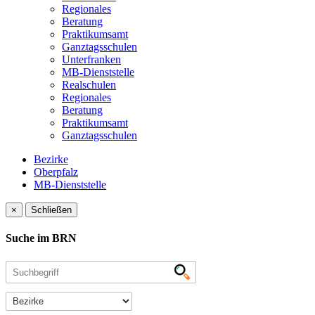
Regionales
Beratung
Praktikumsamt
Ganztagsschulen
Unterfranken
MB-Dienststelle
Realschulen
Regionales
Beratung
Praktikumsamt
Ganztagsschulen
Bezirke
Oberpfalz
MB-Dienststelle
×
Schließen
Suche im BRN