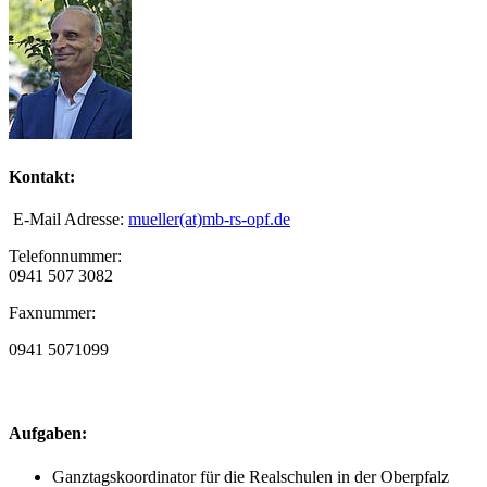
Kontakt:
E-Mail Adresse:
mueller(at)mb-rs-opf.de
Telefonnummer:
0941 507 3082
Faxnummer:
0941 5071099
Aufgaben:
Ganztagskoordinator für die Realschulen in der Oberpfalz