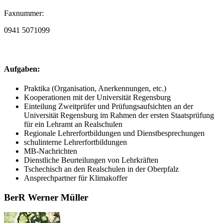
Faxnummer:
0941 5071099
Aufgaben:
Praktika (Organisation, Anerkennungen, etc.)
Kooperationen mit der Universität Regensburg
Einteilung Zweitprüfer und Prüfungsaufsichten an der
Universität Regensburg im Rahmen der ersten Staatsprüfung
für ein Lehramt an Realschulen
Regionale Lehrerfortbildungen und Dienstbesprechungen
schulinterne Lehrerfortbildungen
MB-Nachrichten
Dienstliche Beurteilungen von Lehrkräften
Tschechisch an den Realschulen in der Oberpfalz
Ansprechpartner für Klimakoffer
BerR Werner Müller