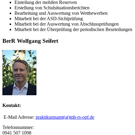
Einteilung der mobilen Reserven
Erstellung von Schulsituationsberichten
Bearbeitung und Auswertung von Wettbewerben
Mitarbeit bei der ASD-Sichtprüfung
Mitarbeit bei der Auswertung von Abschlussprüfungen
Mitarbeit bei der Überprüfung der periodischen Beurteilungen
BerR Wolfgang Seifert
Kontakt:
E-Mail Adresse:
praktikumsamt(at)mb-rs-opf.de
Telefonnummer:
0941 507 1098