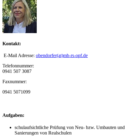
Kontakt:
E-Mail Adresse:
obendorfer(at)mb-rs-opf.de
Telefonnummer:
0941 507 3087
Faxnummer:
0941 5071099
Aufgaben:
schulaufsichtliche Prüfung von Neu- bzw. Umbauten und
Sanierungen von Realschulen