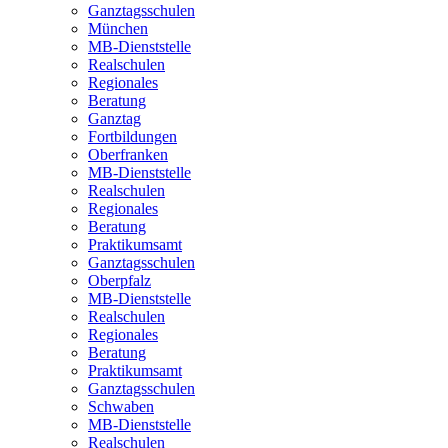
Ganztagsschulen
München
MB-Dienststelle
Realschulen
Regionales
Beratung
Ganztag
Fortbildungen
Oberfranken
MB-Dienststelle
Realschulen
Regionales
Beratung
Praktikumsamt
Ganztagsschulen
Oberpfalz
MB-Dienststelle
Realschulen
Regionales
Beratung
Praktikumsamt
Ganztagsschulen
Schwaben
MB-Dienststelle
Realschulen