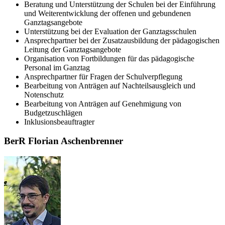
Beratung und Unterstützung der Schulen bei der Einführung
und Weiterentwicklung der offenen und gebundenen
Ganztagsangebote
Unterstützung bei der Evaluation der Ganztagsschulen
Ansprechpartner bei der Zusatzausbildung der pädagogischen
Leitung der Ganztagsangebote
Organisation von Fortbildungen für das pädagogische
Personal im Ganztag
Ansprechpartner für Fragen der Schulverpflegung
Bearbeitung von Anträgen auf Nachteilsausgleich und
Notenschutz
Bearbeitung von Anträgen auf Genehmigung von
Budgetzuschlägen
Inklusionsbeauftragter
BerR Florian Aschenbrenner