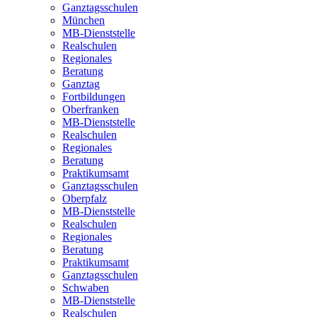
Ganztagsschulen
München
MB-Dienststelle
Realschulen
Regionales
Beratung
Ganztag
Fortbildungen
Oberfranken
MB-Dienststelle
Realschulen
Regionales
Beratung
Praktikumsamt
Ganztagsschulen
Oberpfalz
MB-Dienststelle
Realschulen
Regionales
Beratung
Praktikumsamt
Ganztagsschulen
Schwaben
MB-Dienststelle
Realschulen