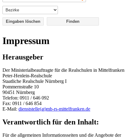
Eingaben löschen
Impressum
Herausgeber
Der Ministerialbeauftragte für die Realschulen in Mittelfranken
Peter-Henlein-Realschule
Staatliche Realschule Nürnberg I
Pommernstraße 10
90451 Nürnberg
Telefon: 0911 / 646 092
Fax: 0911 / 646 854
E-Mail:
dienststelle(at)mb-rs-mittelfranken.de
Verantwortlich für den Inhalt:
Für die allgemeinen Informationsseiten und die Angebote der