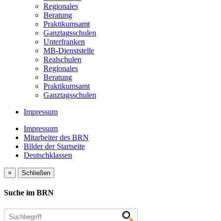
Regionales
Beratung
Praktikumsamt
Ganztagsschulen
Unterfranken
MB-Dienststelle
Realschulen
Regionales
Beratung
Praktikumsamt
Ganztagsschulen
Impressum
Impressum
Mitarbeiter des BRN
Bilder der Startseite
Deutschklassen
×
Schließen
Suche im BRN