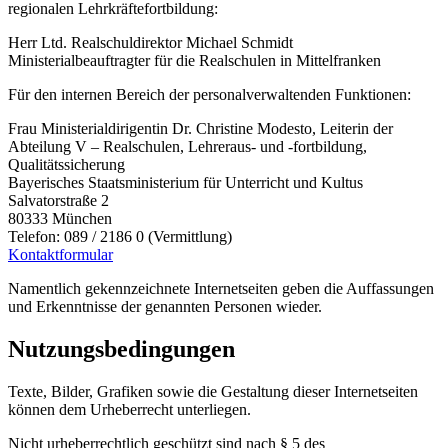
regionalen Lehrkräftefortbildung:
Herr Ltd. Realschuldirektor Michael Schmidt
Ministerialbeauftragter für die Realschulen in Mittelfranken
Für den internen Bereich der personalverwaltenden Funktionen:
Frau Ministerialdirigentin Dr. Christine Modesto, Leiterin der
Abteilung V – Realschulen, Lehreraus- und -fortbildung,
Qualitätssicherung
Bayerisches Staatsministerium für Unterricht und Kultus
Salvatorstraße 2
80333 München
Telefon: 089 / 2186 0 (Vermittlung)
Kontaktformular
Namentlich gekennzeichnete Internetseiten geben die Auffassungen
und Erkenntnisse der genannten Personen wieder.
Nutzungsbedingungen
Texte, Bilder, Grafiken sowie die Gestaltung dieser Internetseiten
können dem Urheberrecht unterliegen.
Nicht urheberrechtlich geschützt sind nach § 5 des