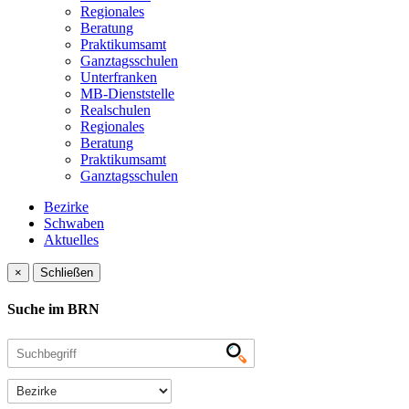
Regionales
Beratung
Praktikumsamt
Ganztagsschulen
Unterfranken
MB-Dienststelle
Realschulen
Regionales
Beratung
Praktikumsamt
Ganztagsschulen
Bezirke
Schwaben
Aktuelles
×
Schließen
Suche im BRN