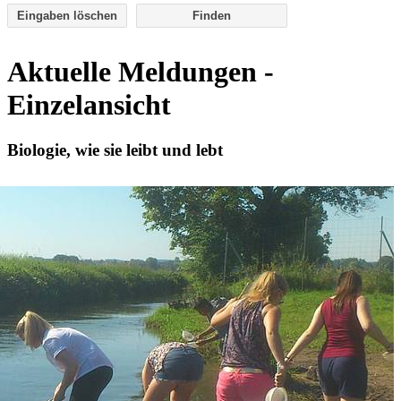
Eingaben löschen
Aktuelle Meldungen -
Einzelansicht
Biologie, wie sie leibt und lebt