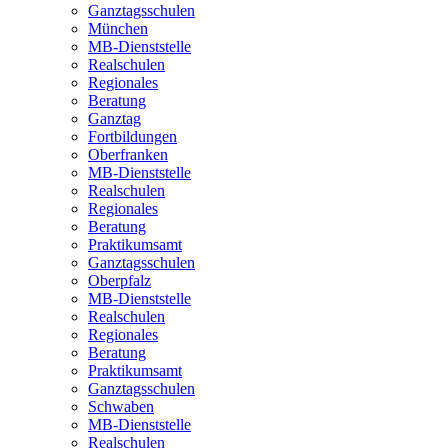
Ganztagsschulen
München
MB-Dienststelle
Realschulen
Regionales
Beratung
Ganztag
Fortbildungen
Oberfranken
MB-Dienststelle
Realschulen
Regionales
Beratung
Praktikumsamt
Ganztagsschulen
Oberpfalz
MB-Dienststelle
Realschulen
Regionales
Beratung
Praktikumsamt
Ganztagsschulen
Schwaben
MB-Dienststelle
Realschulen