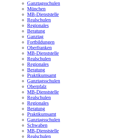
Ganztagsschulen
München
MB-Dienststelle
Realschulen
Regionales
Beratung
Ganztag
Fortbildungen
Oberfranken
MB-Dienststelle
Realschulen
Regionales
Beratung
Praktikumsamt
Ganztagsschulen
Oberpfalz
MB-Dienststelle
Realschulen
Regionales
Beratung
Praktikumsamt
Ganztagsschulen
Schwaben
MB-Dienststelle
Realschulen