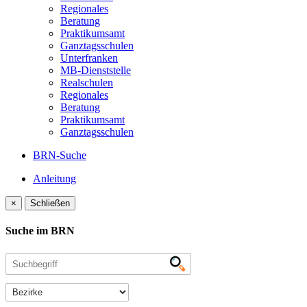
Regionales
Beratung
Praktikumsamt
Ganztagsschulen
Unterfranken
MB-Dienststelle
Realschulen
Regionales
Beratung
Praktikumsamt
Ganztagsschulen
BRN-Suche
Anleitung
×
Schließen
Suche im BRN