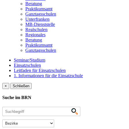
Beratung
Praktikumsamt
Ganztagsschulen
Unterfranken
MB-Dienststelle
Realschulen
Regionales
Beratung
Praktikumsamt
Ganztagsschulen
Seminar/Studium
Einsatzschulen
Leitfaden für Einsatzschulen
1. Informationen für die Einsatzschule
×
Schließen
Suche im BRN