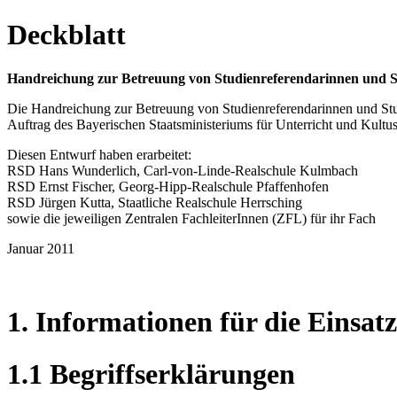
Deckblatt
Handreichung zur Betreuung von Studienreferendarinnen und St
Die Handreichung zur Betreuung von Studienreferendarinnen und Studi
Auftrag des Bayerischen Staatsministeriums für Unterricht und Kultus
Diesen Entwurf haben erarbeitet:
RSD Hans Wunderlich, Carl-von-Linde-Realschule Kulmbach
RSD Ernst Fischer, Georg-Hipp-Realschule Pfaffenhofen
RSD Jürgen Kutta, Staatliche Realschule Herrsching
sowie die jeweiligen Zentralen FachleiterInnen (ZFL) für ihr Fach
Januar 2011
1. Informationen für die Einsat
1.1 Begriffserklärungen