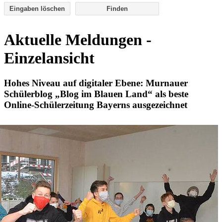
Eingaben löschen
Aktuelle Meldungen -
Einzelansicht
Hohes Niveau auf digitaler Ebene: Murnauer
Schülerblog „Blog im Blauen Land“ als beste
Online-Schülerzeitung Bayerns ausgezeichnet