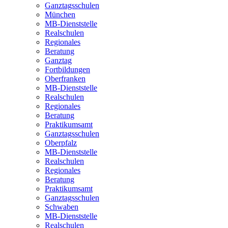
Ganztagsschulen
München
MB-Dienststelle
Realschulen
Regionales
Beratung
Ganztag
Fortbildungen
Oberfranken
MB-Dienststelle
Realschulen
Regionales
Beratung
Praktikumsamt
Ganztagsschulen
Oberpfalz
MB-Dienststelle
Realschulen
Regionales
Beratung
Praktikumsamt
Ganztagsschulen
Schwaben
MB-Dienststelle
Realschulen