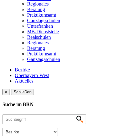
Regionales
Beratung
Praktikumsamt
Ganztagsschulen
Unterfranken
MB-Dienststelle
Realschulen
Regionales
Beratung
Praktikumsamt
Ganztagsschulen
Bezirke
Oberbayern-West
Aktuelles
×
Schließen
Suche im BRN