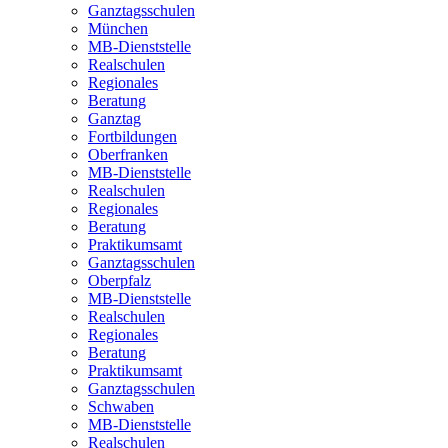
Ganztagsschulen
München
MB-Dienststelle
Realschulen
Regionales
Beratung
Ganztag
Fortbildungen
Oberfranken
MB-Dienststelle
Realschulen
Regionales
Beratung
Praktikumsamt
Ganztagsschulen
Oberpfalz
MB-Dienststelle
Realschulen
Regionales
Beratung
Praktikumsamt
Ganztagsschulen
Schwaben
MB-Dienststelle
Realschulen