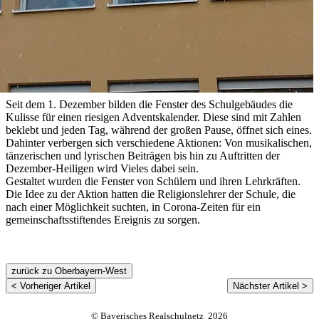
Seit dem 1. Dezember bilden die Fenster des Schulgebäudes die
Kulisse für einen riesigen Adventskalender. Diese sind mit Zahlen
beklebt und jeden Tag, während der großen Pause, öffnet sich eines.
Dahinter verbergen sich verschiedene Aktionen: Von musikalischen,
tänzerischen und lyrischen Beiträgen bis hin zu Auftritten der
Dezember-Heiligen wird Vieles dabei sein.
Gestaltet wurden die Fenster von Schülern und ihren Lehrkräften.
Die Idee zu der Aktion hatten die Religionslehrer der Schule, die
nach einer Möglichkeit suchten, in Corona-Zeiten für ein
gemeinschaftsstiftendes Ereignis zu sorgen.
zurück zu Oberbayern-West
< Vorheriger Artikel
Nächster Artikel >
© Bayerisches Realschulnetz 2026