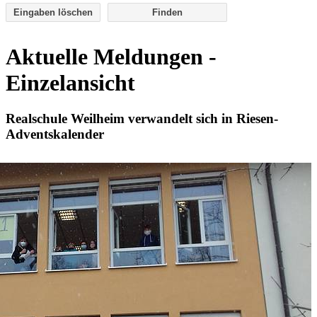
Eingaben löschen
Aktuelle Meldungen -
Einzelansicht
Realschule Weilheim verwandelt sich in Riesen-
Adventskalender