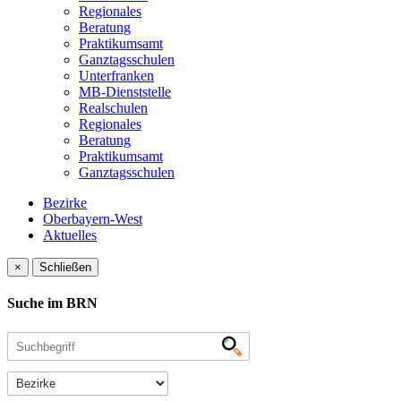
Regionales
Beratung
Praktikumsamt
Ganztagsschulen
Unterfranken
MB-Dienststelle
Realschulen
Regionales
Beratung
Praktikumsamt
Ganztagsschulen
Bezirke
Oberbayern-West
Aktuelles
×
Schließen
Suche im BRN