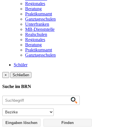
Regionales
Beratung
Praktikumsamt
Ganztagsschulen
Unterfranken
MB-Dienststelle
Realschulen
Regionales
Beratung
Praktikumsamt
Ganztagsschulen
Schüler
×
Schließen
Suche im BRN
Eingaben löschen