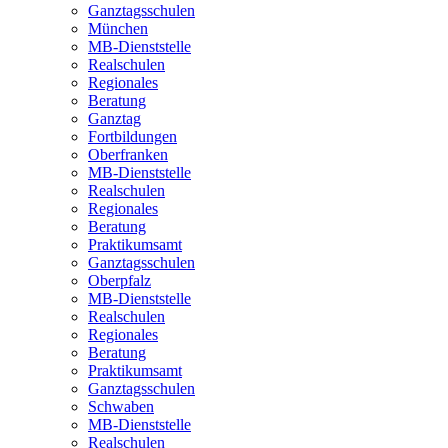
Ganztagsschulen
München
MB-Dienststelle
Realschulen
Regionales
Beratung
Ganztag
Fortbildungen
Oberfranken
MB-Dienststelle
Realschulen
Regionales
Beratung
Praktikumsamt
Ganztagsschulen
Oberpfalz
MB-Dienststelle
Realschulen
Regionales
Beratung
Praktikumsamt
Ganztagsschulen
Schwaben
MB-Dienststelle
Realschulen