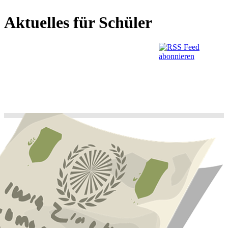
Aktuelles für Schüler