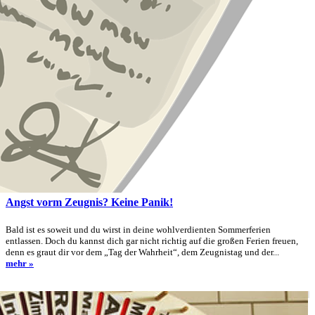
Angst vorm Zeugnis? Keine Panik!
Bald ist es soweit und du wirst in deine wohlverdienten Sommerferien
entlassen. Doch du kannst dich gar nicht richtig auf die großen Ferien freuen,
denn es graut dir vor dem „Tag der Wahrheit“, dem Zeugnistag und der...
mehr »