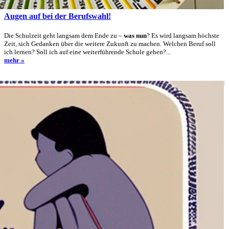
Augen auf bei der Berufswahl!
Die Schulzeit geht langsam dem Ende zu –
was nun
? Es wird langsam höchste
Zeit, sich Gedanken über die weitere Zukunft zu machen. Welchen Beruf soll
ich lernen? Soll ich auf eine weiterführende Schule gehen?...
mehr »