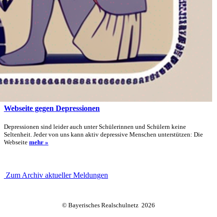
Webseite gegen Depressionen
Depressionen sind leider auch unter Schülerinnen und Schülern keine
Seltenheit. Jeder von uns kann aktiv depressive Menschen unterstützen: Die
Webseite
mehr »
Zum Archiv aktueller Meldungen
© Bayerisches Realschulnetz 2026