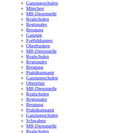
Ganztagsschulen
München
MB-Dienststelle
Realschulen
Regionales
Beratung
Ganztag
Fortbildungen
Oberfranken
MB-Dienststelle
Realschulen
Regionales
Beratung
Praktikumsamt
Ganztagsschulen
Oberpfalz
MB-Dienststelle
Realschulen
Regionales
Beratung
Praktikumsamt
Ganztagsschulen
Schwaben
MB-Dienststelle
Realschulen