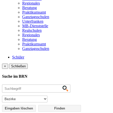
Regionales
Beratung
Praktikumsamt
Ganztagsschulen
Unterfranken
MB-Dienststelle
Realschulen
Regionales
Beratung
Praktikumsamt
Ganztagsschulen
Schüler
×
Schließen
Suche im BRN
Eingaben löschen