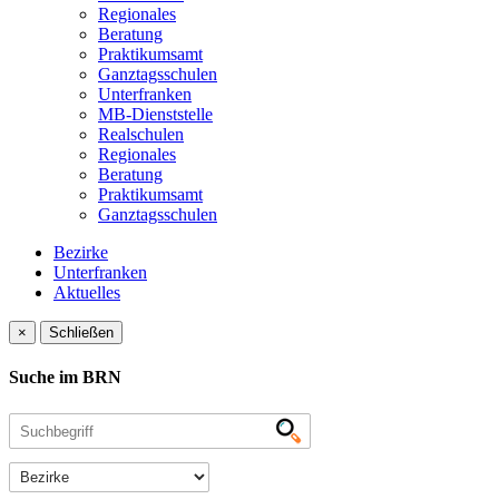
Regionales
Beratung
Praktikumsamt
Ganztagsschulen
Unterfranken
MB-Dienststelle
Realschulen
Regionales
Beratung
Praktikumsamt
Ganztagsschulen
Bezirke
Unterfranken
Aktuelles
×
Schließen
Suche im BRN