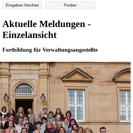
Eingaben löschen
Aktuelle Meldungen -
Einzelansicht
Fortbildung für Verwaltungsangestellte