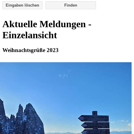
Eingaben löschen
Aktuelle Meldungen -
Einzelansicht
Weihnachtsgrüße 2023