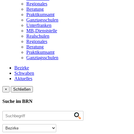
Regionales
Beratung
Praktikumsamt
Ganztagsschulen
Unterfranken
MB-Dienststelle
Realschulen
Regionales
Beratung
Praktikumsamt
Ganztagsschulen
Bezirke
Schwaben
Aktuelles
×
Schließen
Suche im BRN