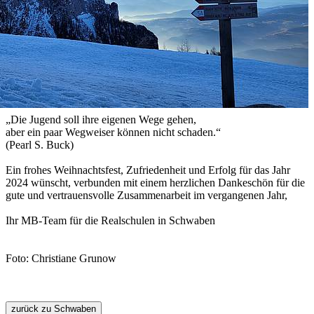
„Die Jugend soll ihre eigenen Wege gehen,
aber ein paar Wegweiser können nicht schaden.“
(Pearl S. Buck)
Ein frohes Weihnachtsfest, Zufriedenheit und Erfolg für das Jahr
2024 wünscht, verbunden mit einem herzlichen Dankeschön für die
gute und vertrauensvolle Zusammenarbeit im vergangenen Jahr,
Ihr MB-Team für die Realschulen in Schwaben
Foto: Christiane Grunow
zurück zu Schwaben