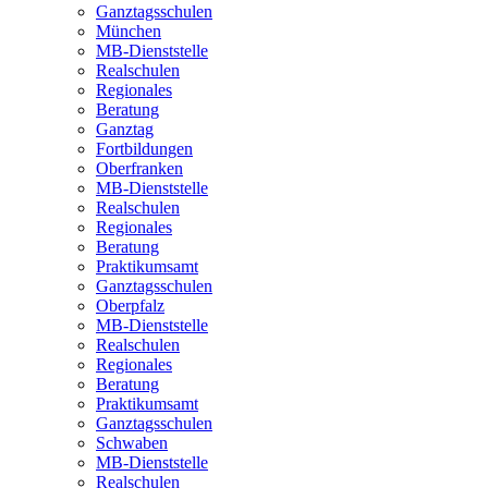
Ganztagsschulen
München
MB-Dienststelle
Realschulen
Regionales
Beratung
Ganztag
Fortbildungen
Oberfranken
MB-Dienststelle
Realschulen
Regionales
Beratung
Praktikumsamt
Ganztagsschulen
Oberpfalz
MB-Dienststelle
Realschulen
Regionales
Beratung
Praktikumsamt
Ganztagsschulen
Schwaben
MB-Dienststelle
Realschulen