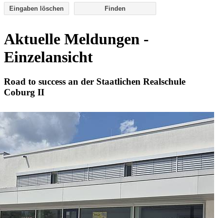
Eingaben löschen
Aktuelle Meldungen -
Einzelansicht
Road to success an der Staatlichen Realschule
Coburg II