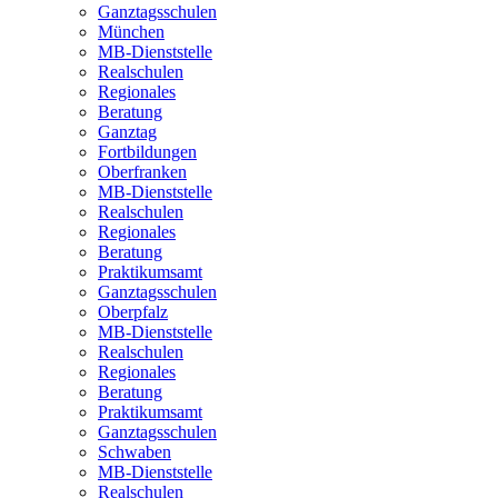
Ganztagsschulen
München
MB-Dienststelle
Realschulen
Regionales
Beratung
Ganztag
Fortbildungen
Oberfranken
MB-Dienststelle
Realschulen
Regionales
Beratung
Praktikumsamt
Ganztagsschulen
Oberpfalz
MB-Dienststelle
Realschulen
Regionales
Beratung
Praktikumsamt
Ganztagsschulen
Schwaben
MB-Dienststelle
Realschulen