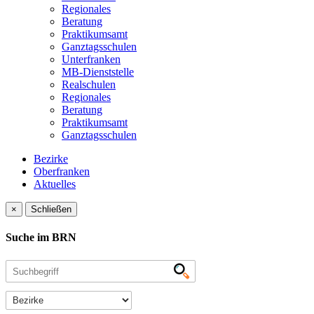
Regionales
Beratung
Praktikumsamt
Ganztagsschulen
Unterfranken
MB-Dienststelle
Realschulen
Regionales
Beratung
Praktikumsamt
Ganztagsschulen
Bezirke
Oberfranken
Aktuelles
×
Schließen
Suche im BRN