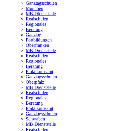
Ganztagsschulen
München
MB-Dienststelle
Realschulen
Regionales
Beratung
Ganztag
Fortbildungen
Oberfranken
MB-Dienststelle
Realschulen
Regionales
Beratung
Praktikumsamt
Ganztagsschulen
Oberpfalz
MB-Dienststelle
Realschulen
Regionales
Beratung
Praktikumsamt
Ganztagsschulen
Schwaben
MB-Dienststelle
Realschulen