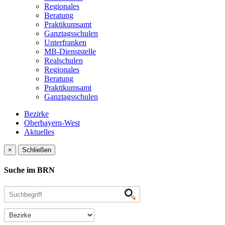
Regionales
Beratung
Praktikumsamt
Ganztagsschulen
Unterfranken
MB-Dienststelle
Realschulen
Regionales
Beratung
Praktikumsamt
Ganztagsschulen
Bezirke
Oberbayern-West
Aktuelles
×
Schließen
Suche im BRN