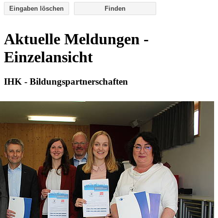
Eingaben löschen
Aktuelle Meldungen -
Einzelansicht
IHK - Bildungspartnerschaften