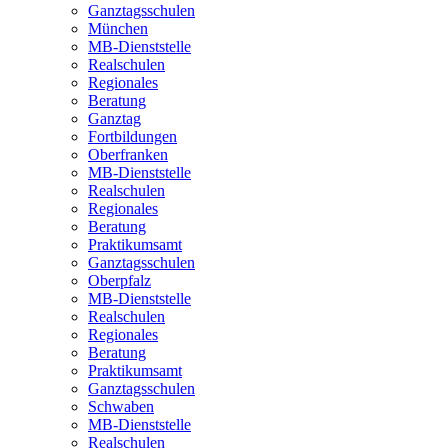
Ganztagsschulen
München
MB-Dienststelle
Realschulen
Regionales
Beratung
Ganztag
Fortbildungen
Oberfranken
MB-Dienststelle
Realschulen
Regionales
Beratung
Praktikumsamt
Ganztagsschulen
Oberpfalz
MB-Dienststelle
Realschulen
Regionales
Beratung
Praktikumsamt
Ganztagsschulen
Schwaben
MB-Dienststelle
Realschulen