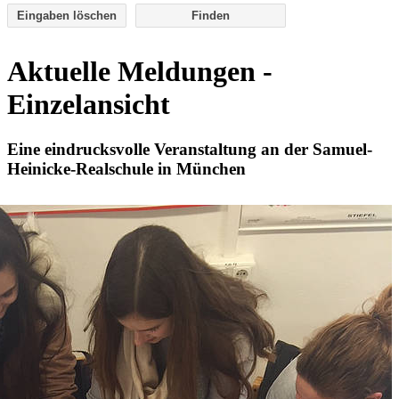
Eingaben löschen
Aktuelle Meldungen -
Einzelansicht
Eine eindrucksvolle Veranstaltung an der Samuel-
Heinicke-Realschule in München