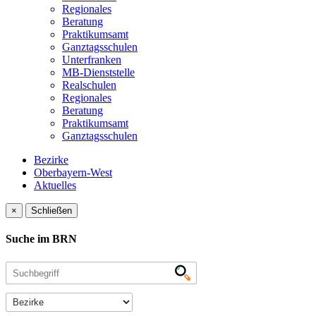
Regionales
Beratung
Praktikumsamt
Ganztagsschulen
Unterfranken
MB-Dienststelle
Realschulen
Regionales
Beratung
Praktikumsamt
Ganztagsschulen
Bezirke
Oberbayern-West
Aktuelles
×
Schließen
Suche im BRN