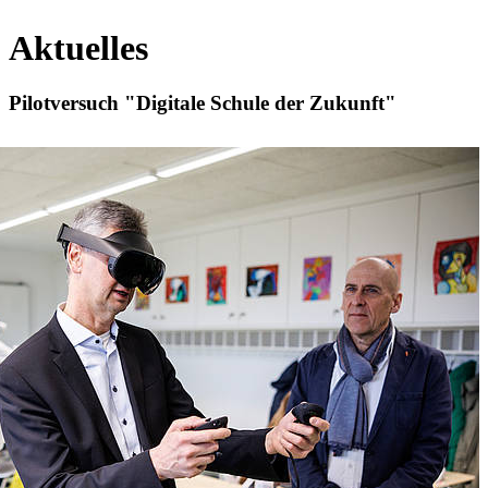
Aktuelles
Pilotversuch "Digitale Schule der Zukunft"