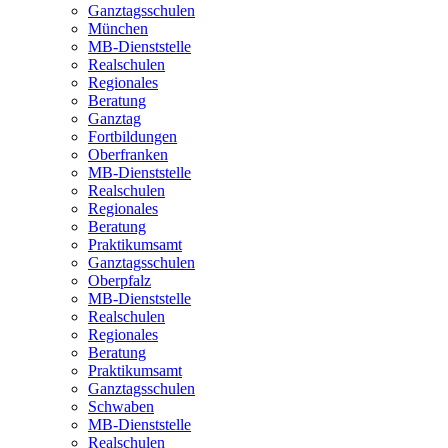
Ganztagsschulen
München
MB-Dienststelle
Realschulen
Regionales
Beratung
Ganztag
Fortbildungen
Oberfranken
MB-Dienststelle
Realschulen
Regionales
Beratung
Praktikumsamt
Ganztagsschulen
Oberpfalz
MB-Dienststelle
Realschulen
Regionales
Beratung
Praktikumsamt
Ganztagsschulen
Schwaben
MB-Dienststelle
Realschulen