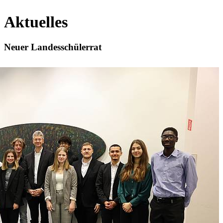
Aktuelles
Neuer Landesschülerrat