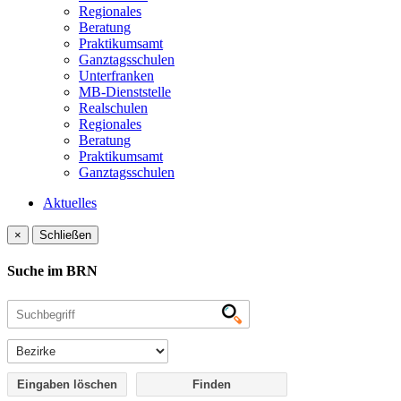
Regionales
Beratung
Praktikumsamt
Ganztagsschulen
Unterfranken
MB-Dienststelle
Realschulen
Regionales
Beratung
Praktikumsamt
Ganztagsschulen
Aktuelles
×
Schließen
Suche im BRN
Eingaben löschen