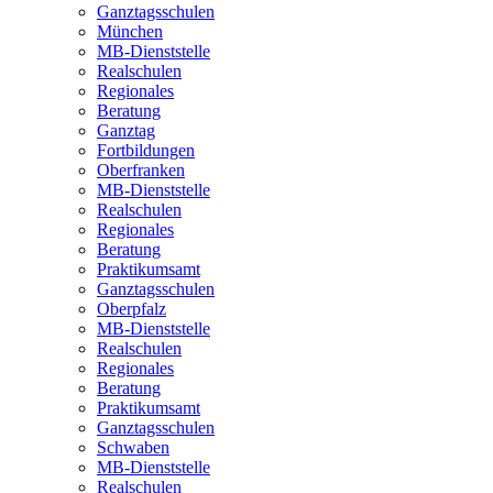
Ganztagsschulen
München
MB-Dienststelle
Realschulen
Regionales
Beratung
Ganztag
Fortbildungen
Oberfranken
MB-Dienststelle
Realschulen
Regionales
Beratung
Praktikumsamt
Ganztagsschulen
Oberpfalz
MB-Dienststelle
Realschulen
Regionales
Beratung
Praktikumsamt
Ganztagsschulen
Schwaben
MB-Dienststelle
Realschulen