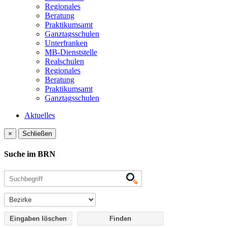
Regionales
Beratung
Praktikumsamt
Ganztagsschulen
Unterfranken
MB-Dienststelle
Realschulen
Regionales
Beratung
Praktikumsamt
Ganztagsschulen
Aktuelles
×
Schließen
Suche im BRN
Eingaben löschen