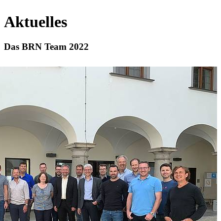
Aktuelles
Das BRN Team 2022