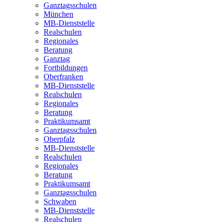
Ganztagsschulen
München
MB-Dienststelle
Realschulen
Regionales
Beratung
Ganztag
Fortbildungen
Oberfranken
MB-Dienststelle
Realschulen
Regionales
Beratung
Praktikumsamt
Ganztagsschulen
Oberpfalz
MB-Dienststelle
Realschulen
Regionales
Beratung
Praktikumsamt
Ganztagsschulen
Schwaben
MB-Dienststelle
Realschulen