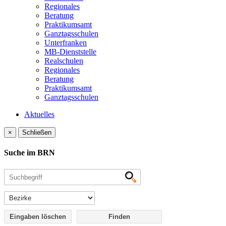
Regionales
Beratung
Praktikumsamt
Ganztagsschulen
Unterfranken
MB-Dienststelle
Realschulen
Regionales
Beratung
Praktikumsamt
Ganztagsschulen
Aktuelles
×
Schließen
Suche im BRN
Eingaben löschen