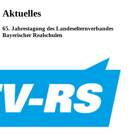
Aktuelles
65. Jahrestagung des Landeselternverbandes
Bayerischer Realschulen