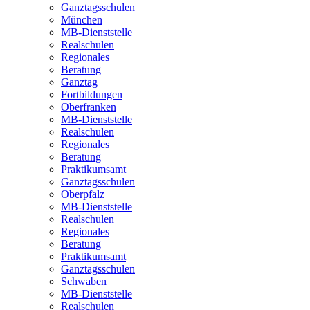
Ganztagsschulen
München
MB-Dienststelle
Realschulen
Regionales
Beratung
Ganztag
Fortbildungen
Oberfranken
MB-Dienststelle
Realschulen
Regionales
Beratung
Praktikumsamt
Ganztagsschulen
Oberpfalz
MB-Dienststelle
Realschulen
Regionales
Beratung
Praktikumsamt
Ganztagsschulen
Schwaben
MB-Dienststelle
Realschulen