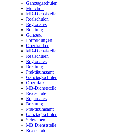
Ganztagsschulen
München
MB-Dienststelle
Realschulen
Regionales
Beratung
Ganztag
Fortbildungen
Oberfranken
MB-Dienststelle
Realschulen
Regionales
Beratung
Praktikumsamt
Ganztagsschulen
Oberpfalz
MB-Dienststelle
Realschulen
Regionales
Beratung
Praktikumsamt
Ganztagsschulen
Schwaben
MB-Dienststelle
Realschulen