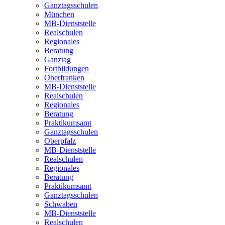
Ganztagsschulen
München
MB-Dienststelle
Realschulen
Regionales
Beratung
Ganztag
Fortbildungen
Oberfranken
MB-Dienststelle
Realschulen
Regionales
Beratung
Praktikumsamt
Ganztagsschulen
Oberpfalz
MB-Dienststelle
Realschulen
Regionales
Beratung
Praktikumsamt
Ganztagsschulen
Schwaben
MB-Dienststelle
Realschulen