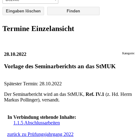
Eingaben löschen
Termine Einzelansicht
28.10.2022
Kategorie:
Vorlage des Seminarberichts an das StMUK
Spätester Termin: 28.10.2022
Der Seminarbericht wird an das StMUK,
Ref. IV.1
(z. Hd. Herrn
Markus Pollinger), versandt.
In Verbindung stehende Inhalte:
1.1.5 Abschlussarbeiten
zurück zu Prüfungsjahrgang 2022