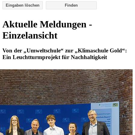
Eingaben löschen
Aktuelle Meldungen -
Einzelansicht
Von der „Umweltschule“ zur „Klimaschule Gold“:
Ein Leuchtturmprojekt für Nachhaltigkeit