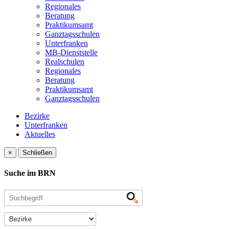
Regionales
Beratung
Praktikumsamt
Ganztagsschulen
Unterfranken
MB-Dienststelle
Realschulen
Regionales
Beratung
Praktikumsamt
Ganztagsschulen
Bezirke
Unterfranken
Aktuelles
×
Schließen
Suche im BRN