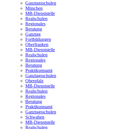
Ganztagsschulen
München
MB-Dienststelle
Realschulen
Regionales
Beratung
Ganztag
Fortbildungen
Oberfranken
MB-Dienststelle
Realschulen
Regionales
Beratung
Praktikumsamt
Ganztagsschulen
Oberpfalz
MB-Dienststelle
Realschulen
Regionales
Beratung
Praktikumsamt
Ganztagsschulen
Schwaben
MB-Dienststelle
Realschulen