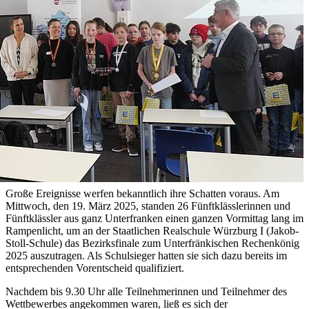
Große Ereignisse werfen bekanntlich ihre Schatten voraus. Am
Mittwoch, den 19. März 2025, standen 26 Fünftklässlerinnen und
Fünftklässler aus ganz Unterfranken einen ganzen Vormittag lang im
Rampenlicht, um an der Staatlichen Realschule Würzburg I (Jakob-
Stoll-Schule) das Bezirksfinale zum Unterfränkischen Rechenkönig
2025 auszutragen. Als Schulsieger hatten sie sich dazu bereits im
entsprechenden Vorentscheid qualifiziert.
Nachdem bis 9.30 Uhr alle Teilnehmerinnen und Teilnehmer des
Wettbewerbes angekommen waren, ließ es sich der