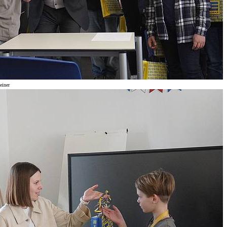
einer