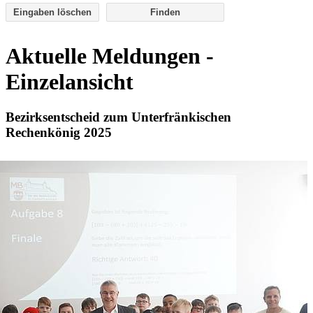
Eingaben löschen
Aktuelle Meldungen -
Einzelansicht
Bezirksentscheid zum Unterfränkischen
Rechenkönig 2025