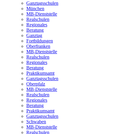
Ganztagsschulen
München
MB-Dienststelle
Realschulen
Regionales
Beratung
Ganztag
Fortbildungen
Oberfranken
MB-Dienststelle
Realschulen
Regionales
Beratung
Praktikumsamt
Ganztagsschulen
Oberpfalz
MB-Dienststelle
Realschulen
Regionales
Beratung
Praktikumsamt
Ganztagsschulen
Schwaben
MB-Dienststelle
Realschulen