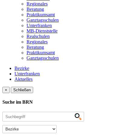
Regionales
Beratung
Praktikumsamt
Ganztagsschulen
Unterfranken
MB-Dienststelle
Realschulen
Regionales
Beratung
Praktikumsamt
Ganztagsschulen
Bezirke
Unterfranken
Aktuelles
×
Schließen
Suche im BRN