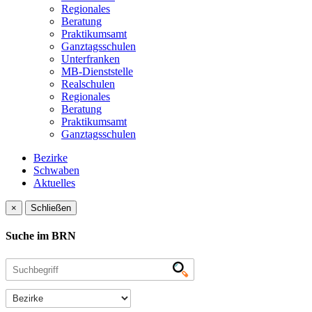
Regionales
Beratung
Praktikumsamt
Ganztagsschulen
Unterfranken
MB-Dienststelle
Realschulen
Regionales
Beratung
Praktikumsamt
Ganztagsschulen
Bezirke
Schwaben
Aktuelles
×
Schließen
Suche im BRN