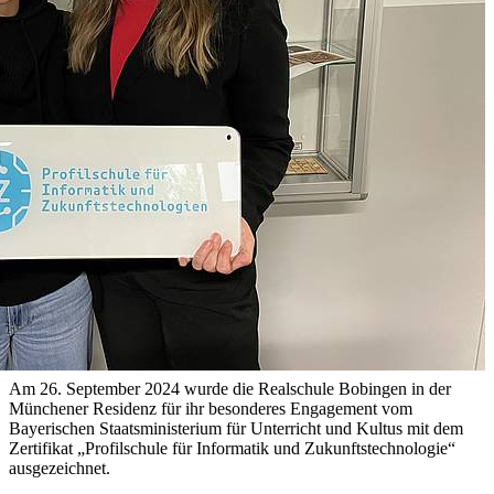
Am 26. September 2024 wurde die Realschule Bobingen in der
Münchener Residenz für ihr besonderes Engagement vom
Bayerischen Staatsministerium für Unterricht und Kultus mit dem
Zertifikat „Profilschule für Informatik und Zukunftstechnologie“
ausgezeichnet.