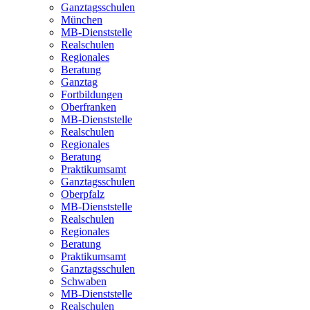
Ganztagsschulen
München
MB-Dienststelle
Realschulen
Regionales
Beratung
Ganztag
Fortbildungen
Oberfranken
MB-Dienststelle
Realschulen
Regionales
Beratung
Praktikumsamt
Ganztagsschulen
Oberpfalz
MB-Dienststelle
Realschulen
Regionales
Beratung
Praktikumsamt
Ganztagsschulen
Schwaben
MB-Dienststelle
Realschulen