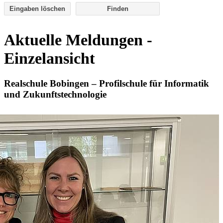
Eingaben löschen
Aktuelle Meldungen -
Einzelansicht
Realschule Bobingen – Profilschule für Informatik
und Zukunftstechnologie