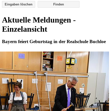
Eingaben löschen
Aktuelle Meldungen -
Einzelansicht
Bayern feiert Geburtstag in der Realschule Buchloe