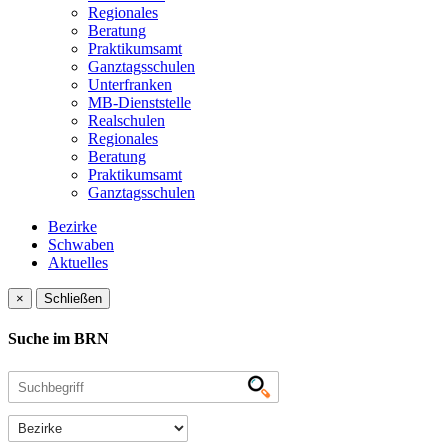
Regionales
Beratung
Praktikumsamt
Ganztagsschulen
Unterfranken
MB-Dienststelle
Realschulen
Regionales
Beratung
Praktikumsamt
Ganztagsschulen
Bezirke
Schwaben
Aktuelles
×
Schließen
Suche im BRN