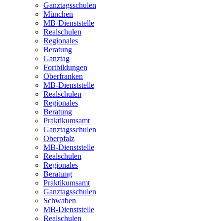
Ganztagsschulen
München
MB-Dienststelle
Realschulen
Regionales
Beratung
Ganztag
Fortbildungen
Oberfranken
MB-Dienststelle
Realschulen
Regionales
Beratung
Praktikumsamt
Ganztagsschulen
Oberpfalz
MB-Dienststelle
Realschulen
Regionales
Beratung
Praktikumsamt
Ganztagsschulen
Schwaben
MB-Dienststelle
Realschulen