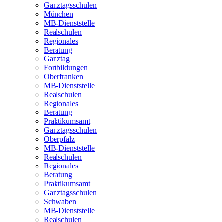
Ganztagsschulen
München
MB-Dienststelle
Realschulen
Regionales
Beratung
Ganztag
Fortbildungen
Oberfranken
MB-Dienststelle
Realschulen
Regionales
Beratung
Praktikumsamt
Ganztagsschulen
Oberpfalz
MB-Dienststelle
Realschulen
Regionales
Beratung
Praktikumsamt
Ganztagsschulen
Schwaben
MB-Dienststelle
Realschulen