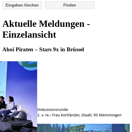
Eingaben löschen
Aktuelle Meldungen -
Einzelansicht
Ahoi Piraten – Stars 9x in Brüssel