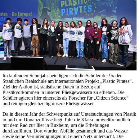
Im laufenden Schuljahr beteiligen sich die Schüler der 9x der
Staatlichen Realschule am internationalen Projekt „Plastic Pirates“.
Ziel der Aktion ist, statistische Daten in Bezug auf
Plastikvorkommen in unseren Fließgewässern zu erheben. Die
Schüler agieren hier einerseits als Forscher für „Citizen Science“
und reinigen gleichzeitig unsere Fließgewässer.
Da in diesem Jahr der Schwerpunkt auf Untersuchungen von Plastik
in und um Donauzuflüsse liegt, fuhr die Klasse umweltfreundlich
mit dem Rad zur Iller in Buxheim, um die Erhebungen
durchzuführen. Dort wurden Abfälle gesammelt und das Wasser
sowie seine Verunreinigungen mit einem Netz untersucht. Die