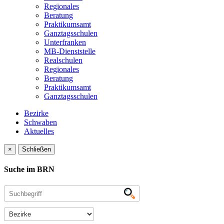
Regionales
Beratung
Praktikumsamt
Ganztagsschulen
Unterfranken
MB-Dienststelle
Realschulen
Regionales
Beratung
Praktikumsamt
Ganztagsschulen
Bezirke
Schwaben
Aktuelles
×
Schließen
Suche im BRN