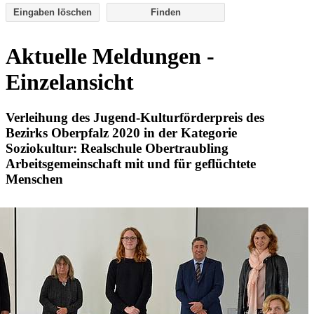
Eingaben löschen
Aktuelle Meldungen -
Einzelansicht
Verleihung des Jugend-Kulturförderpreis des
Bezirks Oberpfalz 2020 in der Kategorie
Soziokultur: Realschule Obertraubling
Arbeitsgemeinschaft mit und für geflüchtete
Menschen