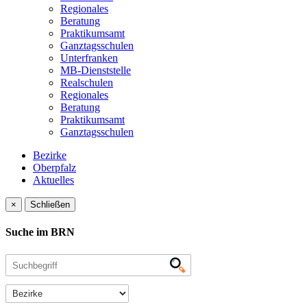
Regionales
Beratung
Praktikumsamt
Ganztagsschulen
Unterfranken
MB-Dienststelle
Realschulen
Regionales
Beratung
Praktikumsamt
Ganztagsschulen
Bezirke
Oberpfalz
Aktuelles
×
Schließen
Suche im BRN