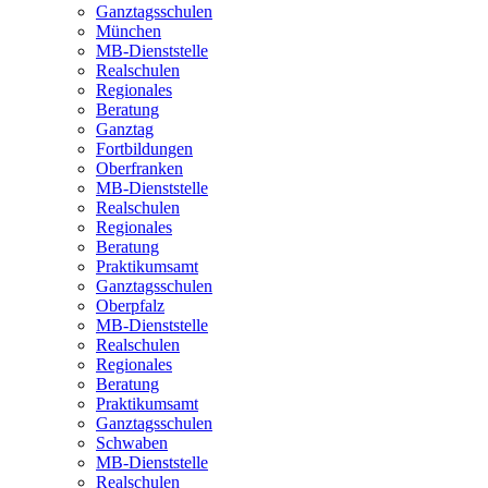
Ganztagsschulen
München
MB-Dienststelle
Realschulen
Regionales
Beratung
Ganztag
Fortbildungen
Oberfranken
MB-Dienststelle
Realschulen
Regionales
Beratung
Praktikumsamt
Ganztagsschulen
Oberpfalz
MB-Dienststelle
Realschulen
Regionales
Beratung
Praktikumsamt
Ganztagsschulen
Schwaben
MB-Dienststelle
Realschulen