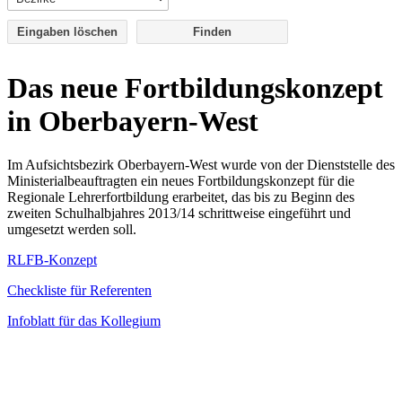
Eingaben löschen
Das neue Fortbildungskonzept
in Oberbayern-West
Im Aufsichtsbezirk Oberbayern-West wurde von der Dienststelle des
Ministerialbeauftragten ein neues Fortbildungskonzept für die
Regionale Lehrerfortbildung erarbeitet, das bis zu Beginn des
zweiten Schulhalbjahres 2013/14 schrittweise eingeführt und
umgesetzt werden soll.
RLFB-Konzept
Checkliste für Referenten
Infoblatt für das Kollegium