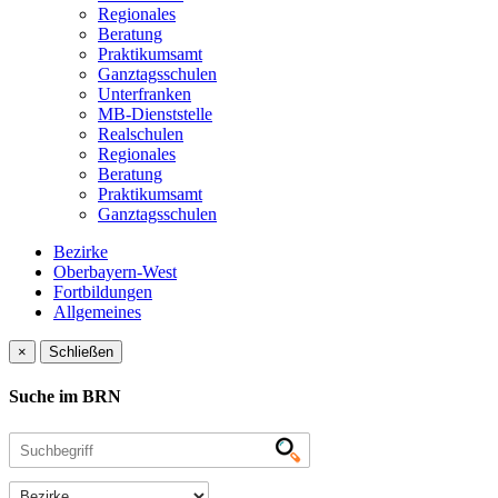
Regionales
Beratung
Praktikumsamt
Ganztagsschulen
Unterfranken
MB-Dienststelle
Realschulen
Regionales
Beratung
Praktikumsamt
Ganztagsschulen
Bezirke
Oberbayern-West
Fortbildungen
Allgemeines
×
Schließen
Suche im BRN