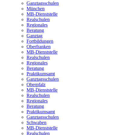
Ganztagsschulen
München
MB-Dienststelle
Realschulen
Regionales
Beratung
Ganztag
Fortbildungen
Oberfranken
MB-Dienststelle
Realschulen
Regionales
Beratung
Praktikumsamt
Ganztagsschulen
Oberpfalz
MB-Dienststelle
Realschulen
Regionales
Beratung
Praktikumsamt
Ganztagsschulen
Schwaben
MB-Dienststelle
Realschulen