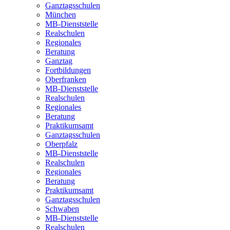
Ganztagsschulen
München
MB-Dienststelle
Realschulen
Regionales
Beratung
Ganztag
Fortbildungen
Oberfranken
MB-Dienststelle
Realschulen
Regionales
Beratung
Praktikumsamt
Ganztagsschulen
Oberpfalz
MB-Dienststelle
Realschulen
Regionales
Beratung
Praktikumsamt
Ganztagsschulen
Schwaben
MB-Dienststelle
Realschulen