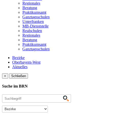
Regionales
Beratung
Praktikumsamt
Ganztagsschulen
Unterfranken
MB-Dienststelle
Realschulen
Regionales
Beratung
Praktikumsamt
Ganztagsschulen
Bezirke
Oberbayern-West
Aktuelles
×
Schließen
Suche im BRN