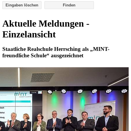
Eingaben löschen
Aktuelle Meldungen -
Einzelansicht
Staatliche Realschule Herrsching als „MINT-
freundliche Schule“ ausgezeichnet