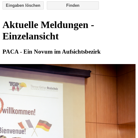
Eingaben löschen
Aktuelle Meldungen -
Einzelansicht
PACA - Ein Novum im Aufsichtsbezirk