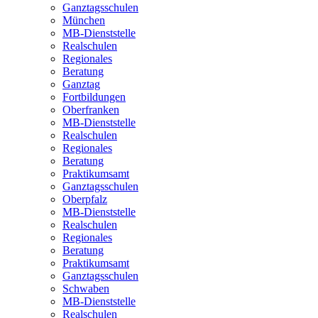
Ganztagsschulen
München
MB-Dienststelle
Realschulen
Regionales
Beratung
Ganztag
Fortbildungen
Oberfranken
MB-Dienststelle
Realschulen
Regionales
Beratung
Praktikumsamt
Ganztagsschulen
Oberpfalz
MB-Dienststelle
Realschulen
Regionales
Beratung
Praktikumsamt
Ganztagsschulen
Schwaben
MB-Dienststelle
Realschulen