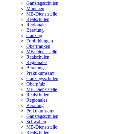
Ganztagsschulen
München
MB-Dienststelle
Realschulen
Regionales
Beratung
Ganztag
Fortbildungen
Oberfranken
MB-Dienststelle
Realschulen
Regionales
Beratung
Praktikumsamt
Ganztagsschulen
Oberpfalz
MB-Dienststelle
Realschulen
Regionales
Beratung
Praktikumsamt
Ganztagsschulen
Schwaben
MB-Dienststelle
Realschulen