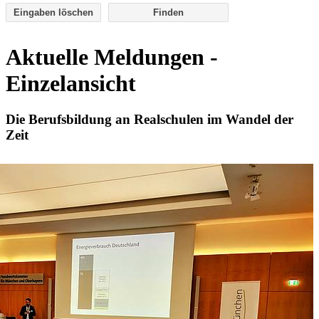
Eingaben löschen
Aktuelle Meldungen -
Einzelansicht
Die Berufsbildung an Realschulen im Wandel der
Zeit