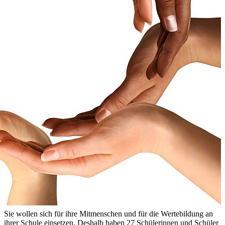
Sie wollen sich für ihre Mitmenschen und für die Wertebildung an
ihrer Schule einsetzen. Deshalb haben 27 Schülerinnen und Schüler