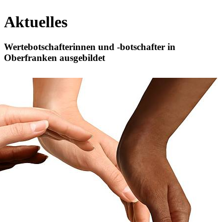
Aktuelles
Wertebotschafterinnen und ‑botschafter in
Oberfranken ausgebildet