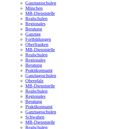
Ganztagsschulen
München
MB-Dienststelle
Realschulen
Regionales
Beratung
Ganztag
Fortbildungen
Oberfranken
MB-Dienststelle
Realschulen
Regionales
Beratung
Praktikumsamt
Ganztagsschulen
Oberpfalz
MB-Dienststelle
Realschulen
Regionales
Beratung
Praktikumsamt
Ganztagsschulen
Schwaben
MB-Dienststelle
Realschulen