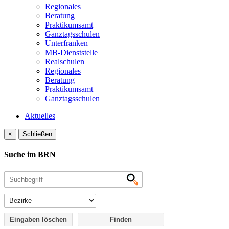
Regionales
Beratung
Praktikumsamt
Ganztagsschulen
Unterfranken
MB-Dienststelle
Realschulen
Regionales
Beratung
Praktikumsamt
Ganztagsschulen
Aktuelles
×
Schließen
Suche im BRN
Eingaben löschen