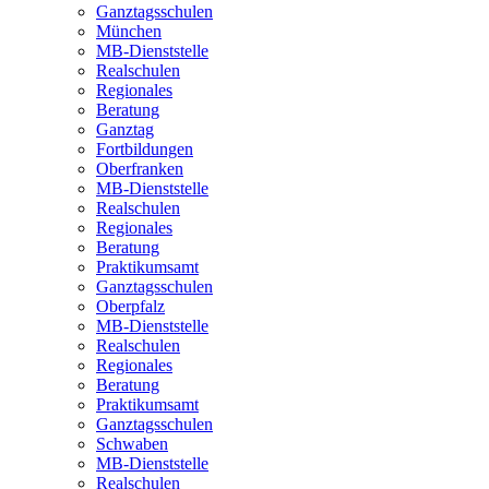
Ganztagsschulen
München
MB-Dienststelle
Realschulen
Regionales
Beratung
Ganztag
Fortbildungen
Oberfranken
MB-Dienststelle
Realschulen
Regionales
Beratung
Praktikumsamt
Ganztagsschulen
Oberpfalz
MB-Dienststelle
Realschulen
Regionales
Beratung
Praktikumsamt
Ganztagsschulen
Schwaben
MB-Dienststelle
Realschulen