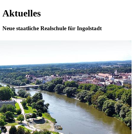
Aktuelles
Neue staatliche Realschule für Ingolstadt