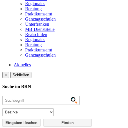
Regionales
Beratung
Praktikumsamt
Ganztagsschulen
Unterfranken
MB-Dienststelle
Realschulen
Regionales
Beratung
Praktikumsamt
Ganztagsschulen
Aktuelles
×
Schließen
Suche im BRN
Eingaben löschen