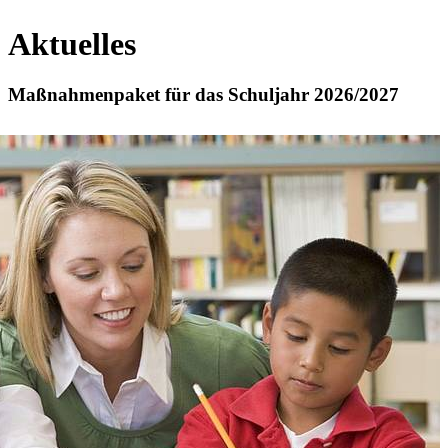
Aktuelles
Maßnahmenpaket für das Schuljahr 2026/2027