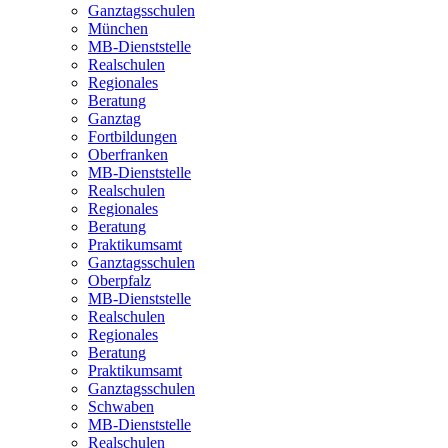
Ganztagsschulen
München
MB-Dienststelle
Realschulen
Regionales
Beratung
Ganztag
Fortbildungen
Oberfranken
MB-Dienststelle
Realschulen
Regionales
Beratung
Praktikumsamt
Ganztagsschulen
Oberpfalz
MB-Dienststelle
Realschulen
Regionales
Beratung
Praktikumsamt
Ganztagsschulen
Schwaben
MB-Dienststelle
Realschulen