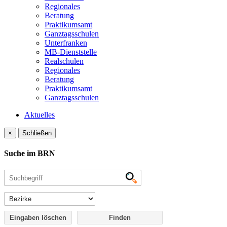
Regionales
Beratung
Praktikumsamt
Ganztagsschulen
Unterfranken
MB-Dienststelle
Realschulen
Regionales
Beratung
Praktikumsamt
Ganztagsschulen
Aktuelles
×
Schließen
Suche im BRN
Eingaben löschen