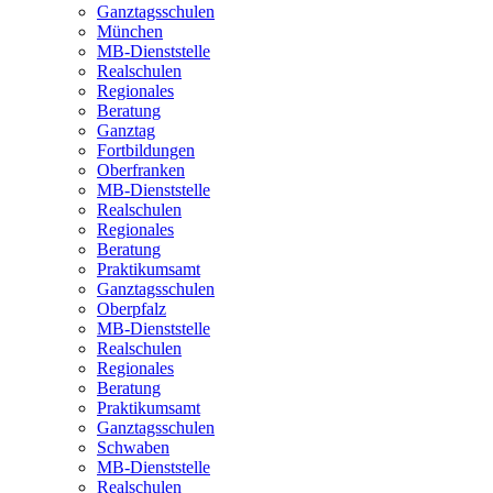
Ganztagsschulen
München
MB-Dienststelle
Realschulen
Regionales
Beratung
Ganztag
Fortbildungen
Oberfranken
MB-Dienststelle
Realschulen
Regionales
Beratung
Praktikumsamt
Ganztagsschulen
Oberpfalz
MB-Dienststelle
Realschulen
Regionales
Beratung
Praktikumsamt
Ganztagsschulen
Schwaben
MB-Dienststelle
Realschulen