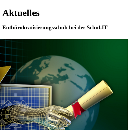
Aktuelles
Entbürokratisierungsschub bei der Schul-IT