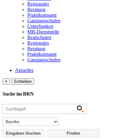
Regionales
Beratung
Praktikumsamt
Ganztagsschulen
Unterfranken
MB-Dienststelle
Realschulen
Regionales
Beratung
Praktikumsamt
Ganztagsschulen
Aktuelles
×
Schließen
Suche im BRN
Eingaben löschen