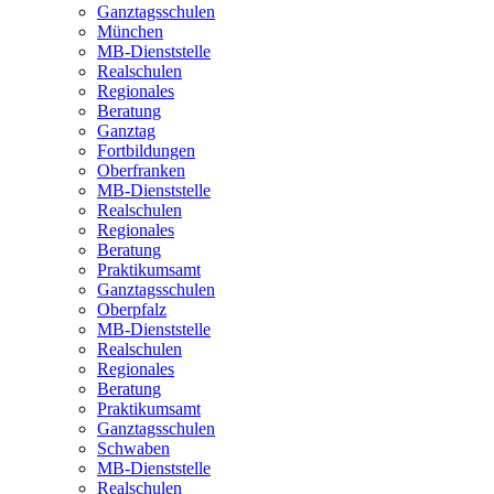
Ganztagsschulen
München
MB-Dienststelle
Realschulen
Regionales
Beratung
Ganztag
Fortbildungen
Oberfranken
MB-Dienststelle
Realschulen
Regionales
Beratung
Praktikumsamt
Ganztagsschulen
Oberpfalz
MB-Dienststelle
Realschulen
Regionales
Beratung
Praktikumsamt
Ganztagsschulen
Schwaben
MB-Dienststelle
Realschulen