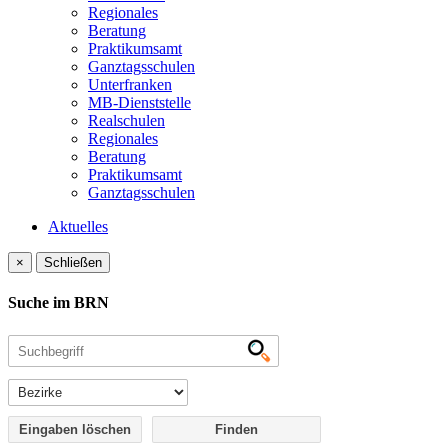
Regionales
Beratung
Praktikumsamt
Ganztagsschulen
Unterfranken
MB-Dienststelle
Realschulen
Regionales
Beratung
Praktikumsamt
Ganztagsschulen
Aktuelles
×
Schließen
Suche im BRN
Eingaben löschen