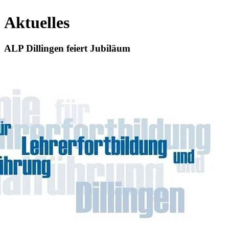
Aktuelles
ALP Dillingen feiert Jubiläum