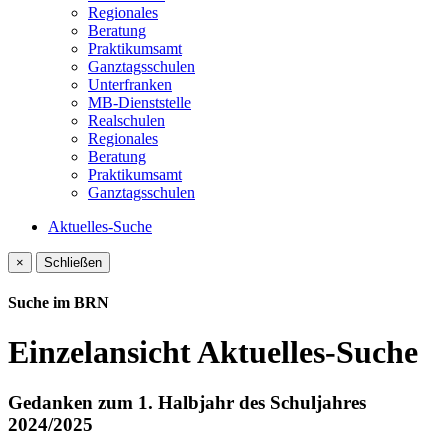
Regionales
Beratung
Praktikumsamt
Ganztagsschulen
Unterfranken
MB-Dienststelle
Realschulen
Regionales
Beratung
Praktikumsamt
Ganztagsschulen
Aktuelles-Suche
×
Schließen
Suche im BRN
Einzelansicht Aktuelles-Suche
Gedanken zum 1. Halbjahr des Schuljahres
2024/2025