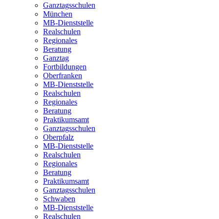
Ganztagsschulen
München
MB-Dienststelle
Realschulen
Regionales
Beratung
Ganztag
Fortbildungen
Oberfranken
MB-Dienststelle
Realschulen
Regionales
Beratung
Praktikumsamt
Ganztagsschulen
Oberpfalz
MB-Dienststelle
Realschulen
Regionales
Beratung
Praktikumsamt
Ganztagsschulen
Schwaben
MB-Dienststelle
Realschulen