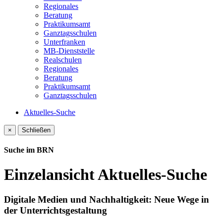
Regionales
Beratung
Praktikumsamt
Ganztagsschulen
Unterfranken
MB-Dienststelle
Realschulen
Regionales
Beratung
Praktikumsamt
Ganztagsschulen
Aktuelles-Suche
×
Schließen
Suche im BRN
Einzelansicht Aktuelles-Suche
Digitale Medien und Nachhaltigkeit: Neue Wege in
der Unterrichtsgestaltung