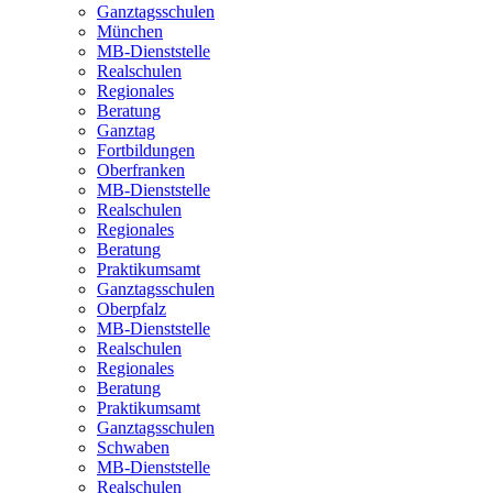
Ganztagsschulen
München
MB-Dienststelle
Realschulen
Regionales
Beratung
Ganztag
Fortbildungen
Oberfranken
MB-Dienststelle
Realschulen
Regionales
Beratung
Praktikumsamt
Ganztagsschulen
Oberpfalz
MB-Dienststelle
Realschulen
Regionales
Beratung
Praktikumsamt
Ganztagsschulen
Schwaben
MB-Dienststelle
Realschulen