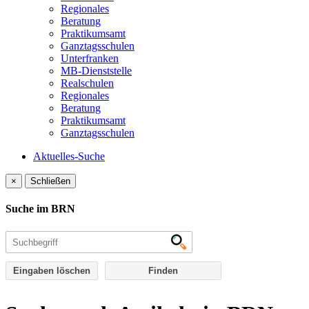
Regionales
Beratung
Praktikumsamt
Ganztagsschulen
Unterfranken
MB-Dienststelle
Realschulen
Regionales
Beratung
Praktikumsamt
Ganztagsschulen
Aktuelles-Suche
×
Schließen
Suche im BRN
Eingaben löschen