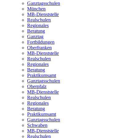
Ganztagsschulen
München
MB-Dienststelle
Realschulen
Regionales
Beratung
Ganztag
Fortbildungen
Oberfranken
MB-Dienststelle
Realschulen
Regionales
Beratung
Praktikumsamt
Ganztagsschulen
Oberpfalz
MB-Dienststelle
Realschulen
Regionales
Beratung
Praktikumsamt
Ganztagsschulen
Schwaben
MB-Dienststelle
Realschulen