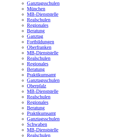
Ganztagsschulen
München
MB-Dienststelle
Realschulen
Regionales
Beratung
Ganztag
Fortbildungen
Oberfranken
MB-Dienststelle
Realschulen
Regionales
Beratung
Praktikumsamt
Ganztagsschulen
Oberpfalz
MB-Dienststelle
Realschulen
Regionales
Beratung
Praktikumsamt
Ganztagsschulen
Schwaben
MB-Dienststelle
Realschulen