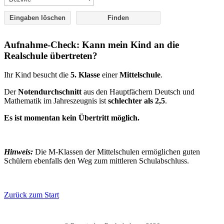
Eingaben löschen
Aufnahme-Check: Kann mein Kind an die
Realschule übertreten?
Ihr Kind besucht die
5. Klasse
einer
Mittelschule
.
Der
Notendurchschnitt
aus den Hauptfächern Deutsch und
Mathematik im Jahreszeugnis ist
schlechter als 2,5
.
Es ist momentan kein Übertritt möglich.
Hinweis:
Die M-Klassen der Mittelschulen ermöglichen guten
Schülern ebenfalls den Weg zum mittleren Schulabschluss.
Zurück zum Start