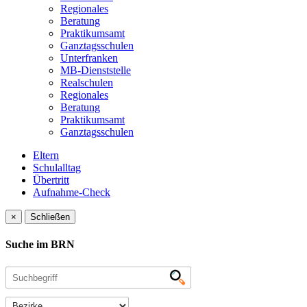
Regionales
Beratung
Praktikumsamt
Ganztagsschulen
Unterfranken
MB-Dienststelle
Realschulen
Regionales
Beratung
Praktikumsamt
Ganztagsschulen
Eltern
Schulalltag
Übertritt
Aufnahme-Check
×
Schließen
Suche im BRN