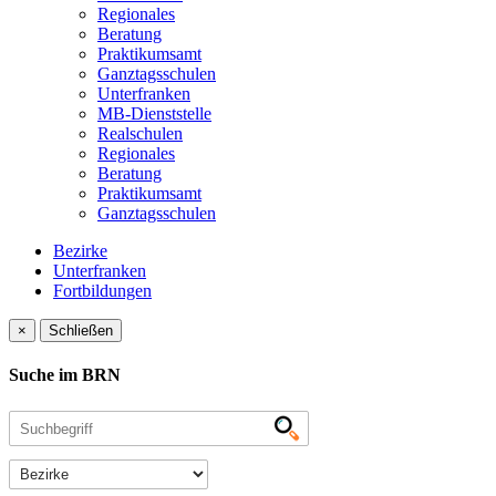
Regionales
Beratung
Praktikumsamt
Ganztagsschulen
Unterfranken
MB-Dienststelle
Realschulen
Regionales
Beratung
Praktikumsamt
Ganztagsschulen
Bezirke
Unterfranken
Fortbildungen
×
Schließen
Suche im BRN