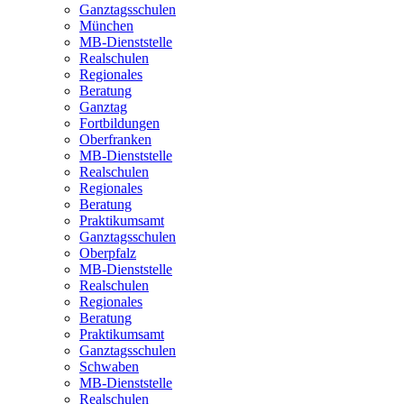
Ganztagsschulen
München
MB-Dienststelle
Realschulen
Regionales
Beratung
Ganztag
Fortbildungen
Oberfranken
MB-Dienststelle
Realschulen
Regionales
Beratung
Praktikumsamt
Ganztagsschulen
Oberpfalz
MB-Dienststelle
Realschulen
Regionales
Beratung
Praktikumsamt
Ganztagsschulen
Schwaben
MB-Dienststelle
Realschulen